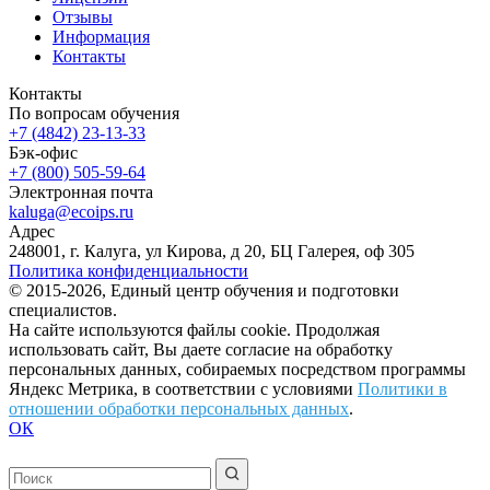
Отзывы
Информация
Контакты
Контакты
По вопросам обучения
+7 (4842) 23-13-33
Бэк-офис
+7 (800) 505-59-64
Электронная почта
kaluga@ecoips.ru
Адрес
248001, г. Калуга, ул Кирова, д 20, БЦ Галерея, оф 305
Политика конфиденциальности
© 2015-2026, Единый центр обучения и подготовки
специалистов.
На сайте используются файлы cookie. Продолжая
использовать сайт, Вы даете согласие на обработку
персональных данных, собираемых посредством программы
Яндекс Метрика, в соответствии с условиями
Политики в
отношении обработки персональных данных
.
ОК