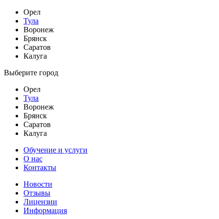
Орел
Тула
Воронеж
Брянск
Саратов
Калуга
Выберите город
Орел
Тула
Воронеж
Брянск
Саратов
Калуга
Обучение и услуги
О нас
Контакты
Новости
Отзывы
Лицензии
Информация