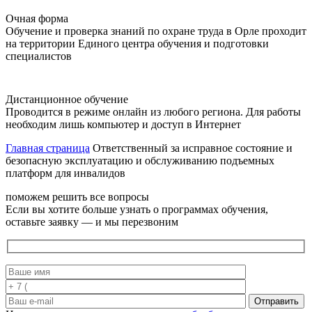
Очная форма
Обучение и проверка знаний по охране труда в Орле проходит
на территории Единого центра обучения и подготовки
специалистов
Дистанционное обучение
Проводится в режиме онлайн из любого региона. Для работы
необходим лишь компьютер и доступ в Интернет
Главная страница
Ответственный за исправное состояние и
безопасную эксплуатацию и обслуживанию подъемных
платформ для инвалидов
поможем решить все вопросы
Если вы хотите больше узнать о программах обучения,
оставьте заявку — и мы перезвоним
Отправить