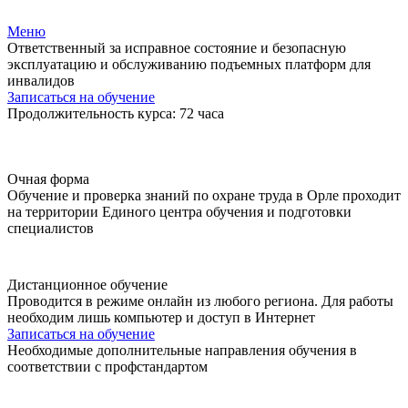
Меню
Ответственный за исправное состояние и безопасную
эксплуатацию и обслуживанию подъемных платформ для
инвалидов
Записаться на обучение
Продолжительность курса: 72 часа
Очная форма
Обучение и проверка знаний по охране труда в Орле проходит
на территории Единого центра обучения и подготовки
специалистов
Дистанционное обучение
Проводится в режиме онлайн из любого региона. Для работы
необходим лишь компьютер и доступ в Интернет
Записаться на обучение
Необходимые дополнительные направления обучения в
соответствии с профстандартом