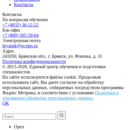
Контакты
Контакты
По вопросам обучения
+7 (4832) 36-12-22
Бэк-офис
+7 (800) 505-59-64
Электронная почта
bryansk@ecoips.ru
Адрес
241050, Брянская обл., г. Брянск, ул. Фокина, д. 31
Политика конфиденциальности
© 2015-2026, Единый центр обучения и подготовки
специалистов.
На сайте используются файлы cookie. Продолжая
использовать сайт, Вы даете согласие на обработку
персональных данных, собираемых посредством программы
Яндекс Метрика, в соответствии с условиями
Политики в
отношении обработки персональных данных
.
ОК
Орел