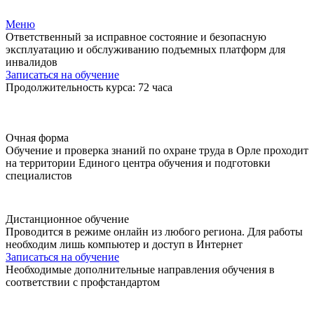
Меню
Ответственный за исправное состояние и безопасную
эксплуатацию и обслуживанию подъемных платформ для
инвалидов
Записаться на обучение
Продолжительность курса: 72 часа
Очная форма
Обучение и проверка знаний по охране труда в Орле проходит
на территории Единого центра обучения и подготовки
специалистов
Дистанционное обучение
Проводится в режиме онлайн из любого региона. Для работы
необходим лишь компьютер и доступ в Интернет
Записаться на обучение
Необходимые дополнительные направления обучения в
соответствии с профстандартом