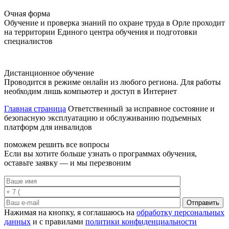
Очная форма
Обучение и проверка знаний по охране труда в Орле проходит
на территории Единого центра обучения и подготовки
специалистов
Дистанционное обучение
Проводится в режиме онлайн из любого региона. Для работы
необходим лишь компьютер и доступ в Интернет
Главная страница
Ответственный за исправное состояние и
безопасную эксплуатацию и обслуживанию подъемных
платформ для инвалидов
поможем решить все вопросы
Если вы хотите больше узнать о программах обучения,
оставьте заявку — и мы перезвоним
Отправить
Нажимая на кнопку, я соглашаюсь на
обработку персональных
данных
и с правилами
политики конфиденциальности