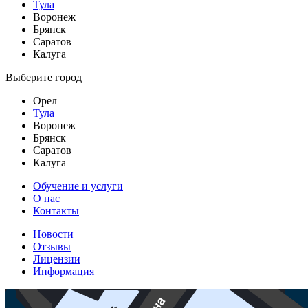
Тула
Воронеж
Брянск
Саратов
Калуга
Выберите город
Орел
Тула
Воронеж
Брянск
Саратов
Калуга
Обучение и услуги
О нас
Контакты
Новости
Отзывы
Лицензии
Информация