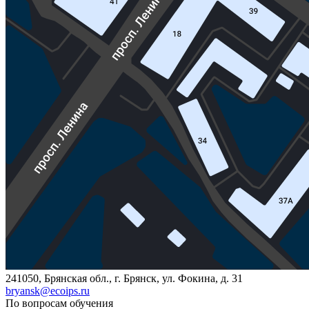
241050, Брянская обл., г. Брянск, ул. Фокина, д. 31
bryansk@ecoips.ru
По вопросам обучения