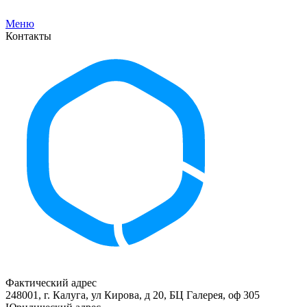
Меню
Контакты
Фактический адрес
248001, г. Калуга, ул Кирова, д 20, БЦ Галерея, оф 305