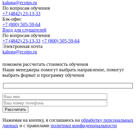
kaluga@ecoips.ru
По вопросам обучения
+7 (4842) 23-13-33
Бэк-офис
+7 (800) 505-59-64
Вход для слушателей
По вопросам обучения
+7 (4842) 23-13-33
+7 (800) 505-59-64
Электронная почта
kaluga@ecoips.ru
поможем рассчитать стоимость обучения
Наши менеджеры помогут выбрать направление, помогут
выбрать формат и программу обучения
Рассчитать
Нажимая на кнопку, я соглашаюсь на
обработку персональных
данных
и с правилами
политики конфиденциальности