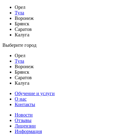
Орел
Тула
Воронеж
Брянск
Саратов
Калуга
Выберите город
Орел
Тула
Воронеж
Брянск
Саратов
Калуга
Обучение и услуги
О нас
Контакты
Новости
Отзывы
Лицензии
Информация