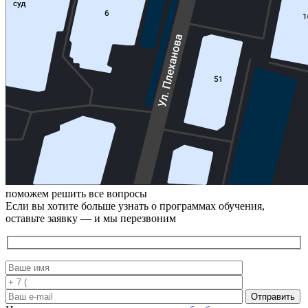
поможем решить все вопросы
Если вы хотите больше узнать о программах обучения,
оставьте заявку — и мы перезвоним
Отправить