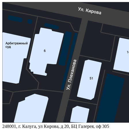
248001, г. Калуга, ул Кирова, д 20, БЦ Галерея, оф 305