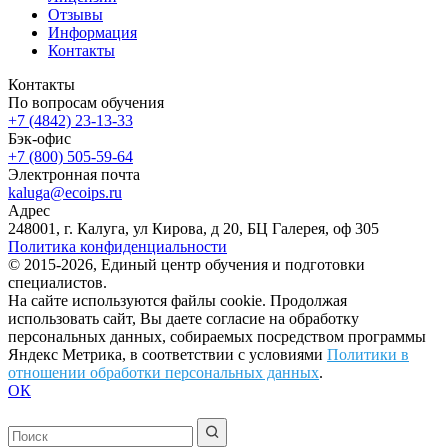
Отзывы
Информация
Контакты
Контакты
По вопросам обучения
+7 (4842) 23-13-33
Бэк-офис
+7 (800) 505-59-64
Электронная почта
kaluga@ecoips.ru
Адрес
248001, г. Калуга, ул Кирова, д 20, БЦ Галерея, оф 305
Политика конфиденциальности
© 2015-2026, Единый центр обучения и подготовки
специалистов.
На сайте используются файлы cookie. Продолжая
использовать сайт, Вы даете согласие на обработку
персональных данных, собираемых посредством программы
Яндекс Метрика, в соответствии с условиями
Политики в
отношении обработки персональных данных
.
ОК