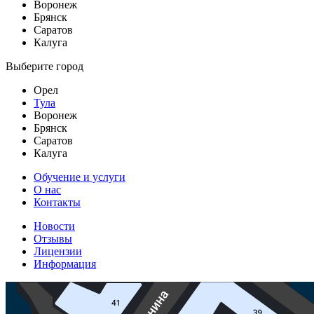
Воронеж
Брянск
Саратов
Калуга
Выберите город
Орел
Тула
Воронеж
Брянск
Саратов
Калуга
Обучение и услуги
О нас
Контакты
Новости
Отзывы
Лицензии
Информация