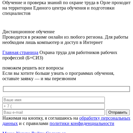
Обучение и проверка знаний по охране труда в Орле проходит
на территории Единого центра обучения и подготовки
специалистов
Дистанционное обучение
Проводится в режиме онлайн из любого региона. Для работы
необходим лишь компьютер и доступ в Интернет
Главная страница
Охрана труда для работников рабочих
профессий (Б+СИЗ)
поможем решить все вопросы
Если вы хотите больше узнать о программах обучения,
оставьте заявку — и мы перезвоним
Отправить
Нажимая на кнопку, я соглашаюсь на
обработку персональных
данных
и с правилами
политики конфиденциальности