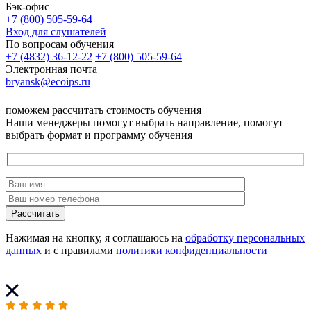
Бэк-офис
+7 (800) 505-59-64
Вход для слушателей
По вопросам обучения
+7 (4832) 36-12-22
+7 (800) 505-59-64
Электронная почта
bryansk@ecoips.ru
поможем рассчитать стоимость обучения
Наши менеджеры помогут выбрать направление, помогут
выбрать формат и программу обучения
Рассчитать
Нажимая на кнопку, я соглашаюсь на
обработку персональных
данных
и с правилами
политики конфиденциальности