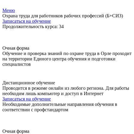
Меню
Охрана труда для работников рабочих профессий (Б+СИЗ)
Записаться на обучение
Продолжительность курса: 34
Очная форма
Обучение и проверка знаний по охране труда в Орле проходит
на территории Единого центра обучения и подготовки
специалистов
Дистанционное обучение
Проводится в режиме онлайн из любого региона. Для работы
необходим лишь компьютер и доступ в Интернет
Записаться на обучение
Необходимые дополнительные направления обучения в
соответствии с профстандартом
Очная форма