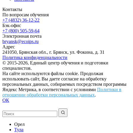
Контакты
По вопросам обучения
+7 (4832) 36-12-22
Бэк-офис
+7 (800) 505-59-64
Электронная почта
bryansk@ecoips.ru
Адрес
241050, Брянская обл., г. Брянск, ул. Фокина, д. 31
Политика конфиденциальности
© 2015-2026, Единый центр обучения и подготовки
специалистов.
На сайте используются файлы cookie. Продолжая
использовать сайт, Вы даете согласие на обработку
персональных данных, собираемых посредством программы
Яндекс Метрика, в соответствии с условиями
Политики в
отношении обработки персональных данных
.
ОК
Орел
Тула