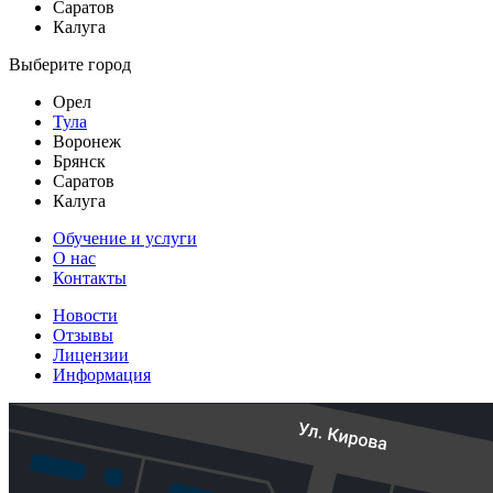
Саратов
Калуга
Выберите город
Орел
Тула
Воронеж
Брянск
Саратов
Калуга
Обучение и услуги
О нас
Контакты
Новости
Отзывы
Лицензии
Информация