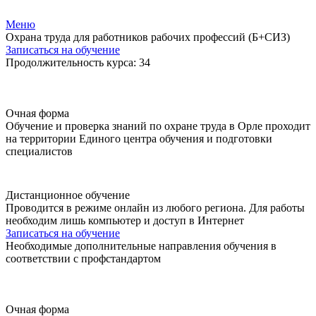
Меню
Охрана труда для работников рабочих профессий (Б+СИЗ)
Записаться на обучение
Продолжительность курса: 34
Очная форма
Обучение и проверка знаний по охране труда в Орле проходит
на территории Единого центра обучения и подготовки
специалистов
Дистанционное обучение
Проводится в режиме онлайн из любого региона. Для работы
необходим лишь компьютер и доступ в Интернет
Записаться на обучение
Необходимые дополнительные направления обучения в
соответствии с профстандартом
Очная форма