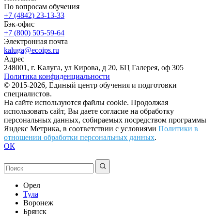
По вопросам обучения
+7 (4842) 23-13-33
Бэк-офис
+7 (800) 505-59-64
Электронная почта
kaluga@ecoips.ru
Адрес
248001, г. Калуга, ул Кирова, д 20, БЦ Галерея, оф 305
Политика конфиденциальности
© 2015-2026, Единый центр обучения и подготовки
специалистов.
На сайте используются файлы cookie. Продолжая
использовать сайт, Вы даете согласие на обработку
персональных данных, собираемых посредством программы
Яндекс Метрика, в соответствии с условиями
Политики в
отношении обработки персональных данных
.
ОК
Орел
Тула
Воронеж
Брянск