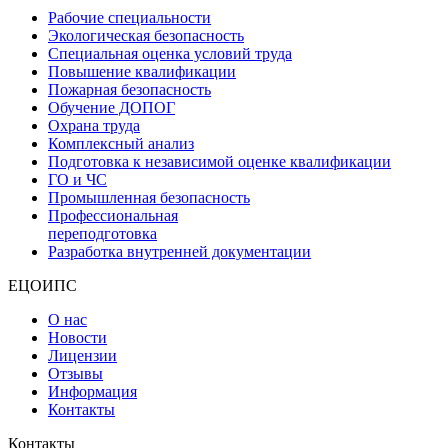
Рабочие специальности
Экологическая безопасность
Специальная оценка условий труда
Повышение квалификации
Пожарная безопасность
Обучение ДОПОГ
Охрана труда
Комплексный анализ
Подготовка к независимой оценке квалификации
ГО и ЧС
Промышленная безопасность
Профессиональная
переподготовка
Разработка внутренней документации
ЕЦОИПС
О нас
Новости
Лицензии
Отзывы
Информация
Контакты
Контакты