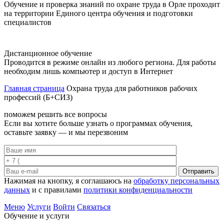
Обучение и проверка знаний по охране труда в Орле проходит
на территории Единого центра обучения и подготовки
специалистов
Дистанционное обучение
Проводится в режиме онлайн из любого региона. Для работы
необходим лишь компьютер и доступ в Интернет
Главная страница
Охрана труда для работников рабочих
профессий (Б+СИЗ)
поможем решить все вопросы
Если вы хотите больше узнать о программах обучения,
оставьте заявку — и мы перезвоним
Отправить
Нажимая на кнопку, я соглашаюсь на
обработку персональных
данных
и с правилами
политики конфиденциальности
Меню
Услуги
Войти
Связаться
Обучение и услуги