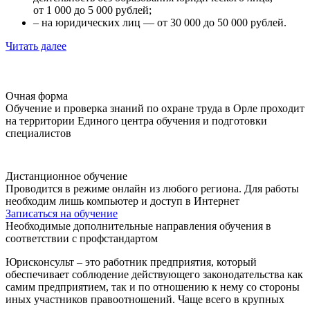
от 1 000 до 5 000 рублей;
– на юридических лиц — от 30 000 до 50 000 рублей.
Читать далее
Очная форма
Обучение и проверка знаний по охране труда в Орле проходит
на территории Единого центра обучения и подготовки
специалистов
Дистанционное обучение
Проводится в режиме онлайн из любого региона. Для работы
необходим лишь компьютер и доступ в Интернет
Записаться на обучение
Необходимые дополнительные направления обучения в
соответствии с профстандартом
Юрисконсульт – это работник предприятия, который
обеспечивает соблюдение действующего законодательства как
самим предприятием, так и по отношению к нему со стороны
иных участников правоотношений. Чаще всего в крупных