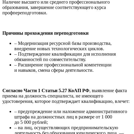
Наличие высшего или среднего профессионального
образования, завершение соответствующего курса
профпереподготовки.
Причины прохождения переподготовки
– Модернизация ресурсной базы производства,
внедрение новых технологических циклов.
– Подтверждение квалификации для исполнения
обязанностей по совместительству.
– Расширение профессиональной компетенции
и навыков, смена сферы деятельности.
Согласно Части 1 Статьи 5.27 КоАП РФ
, выявление факта
приема на должность специалиста, не имеющего
удостоверения, которое подтверждает квалификацию, влечет:
– предупреждение или наложение административного
штрафа на должностных лиц в размере от 1 000
до 5 000 рублей;
– на лиц, осуществляющих предпринимательскую
деятельность без образования юридического лица, —