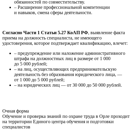
обязанностей по совместительству.
– Расширение профессиональной компетенции
и навыков, смена сферы деятельности.
Согласно Части 1 Статьи 5.27 КоАП РФ
, выявление факта
приема на должность специалиста, не имеющего
удостоверения, которое подтверждает квалификацию, влечет:
– предупреждение или наложение административного
штрафа на должностных лиц в размере от 1 000
до 5 000 рублей;
– на лиц, осуществляющих предпринимательскую
деятельность без образования юридического лица, —
от 1 000 до 5 000 рублей;
– на юридических лиц — от 30 000 до 50 000 рублей.
Очная форма
Обучение и проверка знаний по охране труда в Орле проходит
на территории Единого центра обучения и подготовки
специалистов