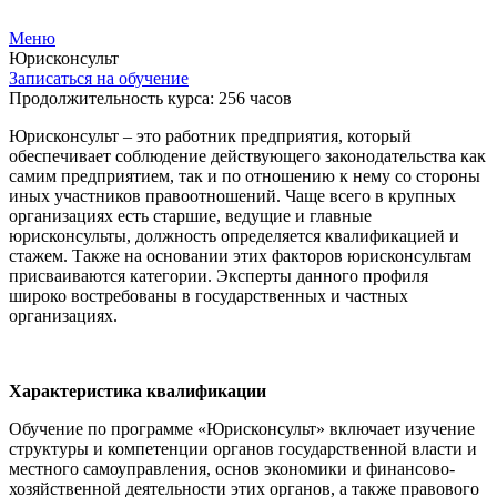
Меню
Юрисконсульт
Записаться на обучение
Продолжительность курса: 256 часов
Юрисконсульт – это работник предприятия, который
обеспечивает соблюдение действующего законодательства как
самим предприятием, так и по отношению к нему со стороны
иных участников правоотношений. Чаще всего в крупных
организациях есть старшие, ведущие и главные
юрисконсульты, должность определяется квалификацией и
стажем. Также на основании этих факторов юрисконсультам
присваиваются категории. Эксперты данного профиля
широко востребованы в государственных и частных
организациях.
Характеристика квалификации
Обучение по программе «Юрисконсульт» включает изучение
структуры и компетенции органов государственной власти и
местного самоуправления, основ экономики и финансово-
хозяйственной деятельности этих органов, а также правового