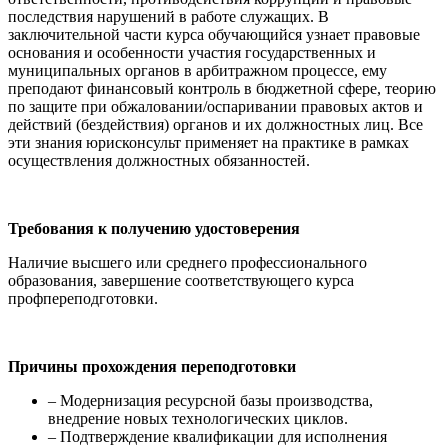
последствия нарушений в работе служащих. В
заключительной части курса обучающийся узнает правовые
основания и особенности участия государственных и
муниципальных органов в арбитражном процессе, ему
преподают финансовый контроль в бюджетной сфере, теорию
по защите при обжаловании/оспаривании правовых актов и
действий (бездействия) органов и их должностных лиц. Все
эти знания юрисконсульт применяет на практике в рамках
осуществления должностных обязанностей.
Требования к получению удостоверения
Наличие высшего или среднего профессионального
образования, завершение соответствующего курса
профпереподготовки.
Причины прохождения переподготовки
– Модернизация ресурсной базы производства,
внедрение новых технологических циклов.
– Подтверждение квалификации для исполнения