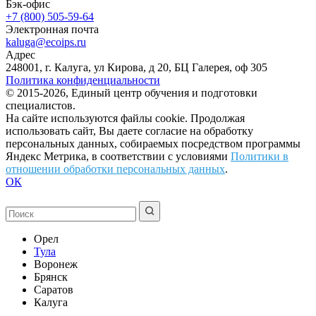
Бэк-офис
+7 (800) 505-59-64
Электронная почта
kaluga@ecoips.ru
Адрес
248001, г. Калуга, ул Кирова, д 20, БЦ Галерея, оф 305
Политика конфиденциальности
© 2015-2026, Единый центр обучения и подготовки
специалистов.
На сайте используются файлы cookie. Продолжая
использовать сайт, Вы даете согласие на обработку
персональных данных, собираемых посредством программы
Яндекс Метрика, в соответствии с условиями
Политики в
отношении обработки персональных данных
.
ОК
Орел
Тула
Воронеж
Брянск
Саратов
Калуга