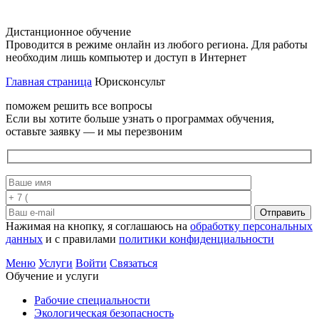
Дистанционное обучение
Проводится в режиме онлайн из любого региона. Для работы
необходим лишь компьютер и доступ в Интернет
Главная страница
Юрисконсульт
поможем решить все вопросы
Если вы хотите больше узнать о программах обучения,
оставьте заявку — и мы перезвоним
Отправить
Нажимая на кнопку, я соглашаюсь на
обработку персональных
данных
и с правилами
политики конфиденциальности
Меню
Услуги
Войти
Связаться
Обучение и услуги
Рабочие специальности
Экологическая безопасность