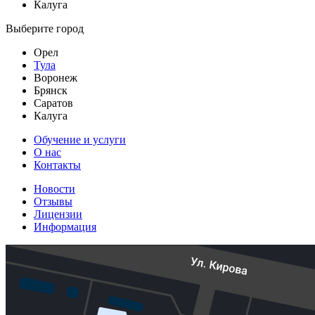
Калуга
Выберите город
Орел
Тула
Воронеж
Брянск
Саратов
Калуга
Обучение и услуги
О нас
Контакты
Новости
Отзывы
Лицензии
Информация