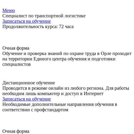
Меню
Специалист по транспортной логистике
Записаться на обучение
Продолжительность курса: 72 часа
Очная форма
Обучение и проверка знаний по охране труда в Орле проходит
на территории Единого центра обучения и подготовки
специалистов
Дистанционное обучение
Проводится в режиме онлайн из любого региона. Для работы
необходим лишь компьютер и доступ в Интернет
Записаться на обучение
Необходимые дополнительные направления обучения в
соответствии с профстандартом
Очная форма