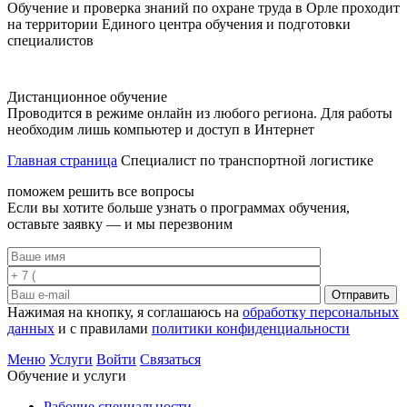
Обучение и проверка знаний по охране труда в Орле проходит
на территории Единого центра обучения и подготовки
специалистов
Дистанционное обучение
Проводится в режиме онлайн из любого региона. Для работы
необходим лишь компьютер и доступ в Интернет
Главная страница
Специалист по транспортной логистике
поможем решить все вопросы
Если вы хотите больше узнать о программах обучения,
оставьте заявку — и мы перезвоним
Отправить
Нажимая на кнопку, я соглашаюсь на
обработку персональных
данных
и с правилами
политики конфиденциальности
Меню
Услуги
Войти
Связаться
Обучение и услуги
Рабочие специальности