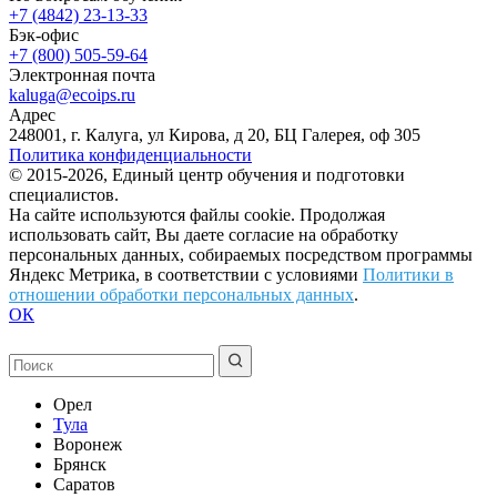
+7 (4842) 23-13-33
Бэк-офис
+7 (800) 505-59-64
Электронная почта
kaluga@ecoips.ru
Адрес
248001, г. Калуга, ул Кирова, д 20, БЦ Галерея, оф 305
Политика конфиденциальности
© 2015-2026, Единый центр обучения и подготовки
специалистов.
На сайте используются файлы cookie. Продолжая
использовать сайт, Вы даете согласие на обработку
персональных данных, собираемых посредством программы
Яндекс Метрика, в соответствии с условиями
Политики в
отношении обработки персональных данных
.
ОК
Орел
Тула
Воронеж
Брянск
Саратов