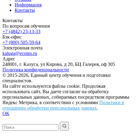
Информация
Контакты
Контакты
По вопросам обучения
+7 (4842) 23-13-33
Бэк-офис
+7 (800) 505-59-64
Электронная почта
kaluga@ecoips.ru
Адрес
248001, г. Калуга, ул Кирова, д 20, БЦ Галерея, оф 305
Политика конфиденциальности
© 2015-2026, Единый центр обучения и подготовки
специалистов.
На сайте используются файлы cookie. Продолжая
использовать сайт, Вы даете согласие на обработку
персональных данных, собираемых посредством программы
Яндекс Метрика, в соответствии с условиями
Политики в
отношении обработки персональных данных
.
ОК