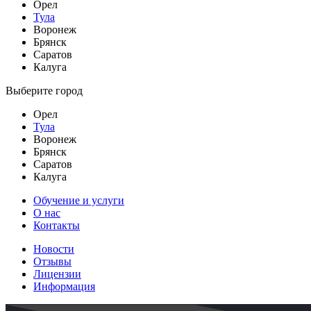
Орел
Тула
Воронеж
Брянск
Саратов
Калуга
Выберите город
Орел
Тула
Воронеж
Брянск
Саратов
Калуга
Обучение и услуги
О нас
Контакты
Новости
Отзывы
Лицензии
Информация