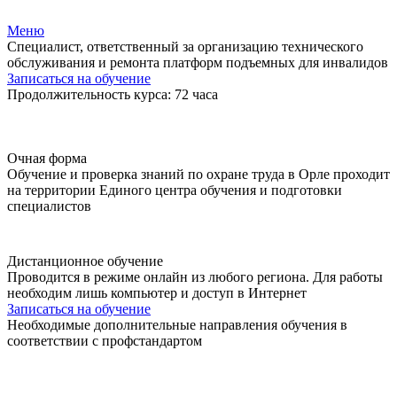
Меню
Специалист, ответственный за организацию технического
обслуживания и ремонта платформ подъемных для инвалидов
Записаться на обучение
Продолжительность курса: 72 часа
Очная форма
Обучение и проверка знаний по охране труда в Орле проходит
на территории Единого центра обучения и подготовки
специалистов
Дистанционное обучение
Проводится в режиме онлайн из любого региона. Для работы
необходим лишь компьютер и доступ в Интернет
Записаться на обучение
Необходимые дополнительные направления обучения в
соответствии с профстандартом