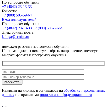
По вопросам обучения
+7 (4842) 23-13-33
Бэк-офис
+7 (800) 505-59-64
Вход для слушателей
По вопросам обучения
+7 (4842) 23-13-33
+7 (800) 505-59-64
Электронная почта
kaluga@ecoips.ru
поможем рассчитать стоимость обучения
Наши менеджеры помогут выбрать направление, помогут
выбрать формат и программу обучения
Рассчитать
Нажимая на кнопку, я соглашаюсь на
обработку персональных
данных
и с правилами
политики конфиденциальности