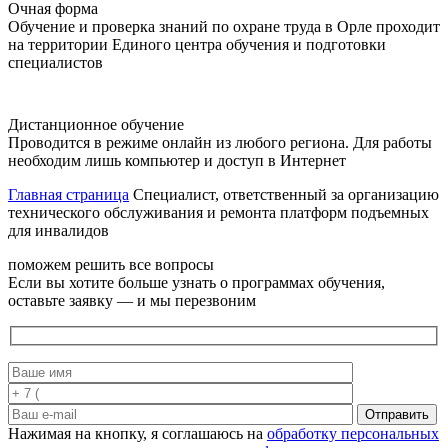
Очная форма
Обучение и проверка знаний по охране труда в Орле проходит
на территории Единого центра обучения и подготовки
специалистов
Дистанционное обучение
Проводится в режиме онлайн из любого региона. Для работы
необходим лишь компьютер и доступ в Интернет
Главная страница
Специалист, ответственный за организацию
технического обслуживания и ремонта платформ подъемных
для инвалидов
поможем решить все вопросы
Если вы хотите больше узнать о программах обучения,
оставьте заявку — и мы перезвоним
Отправить
Нажимая на кнопку, я соглашаюсь на
обработку персональных