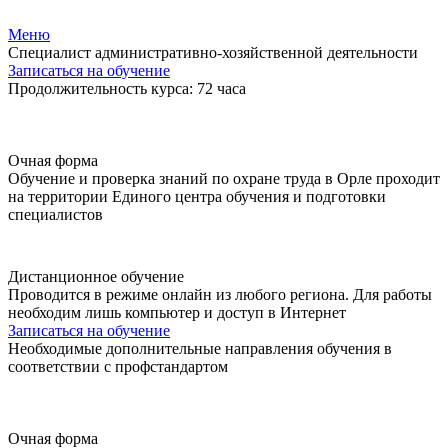
Меню
Специалист административно-хозяйственной деятельности
Записаться на обучение
Продолжительность курса: 72 часа
Очная форма
Обучение и проверка знаний по охране труда в Орле проходит
на территории Единого центра обучения и подготовки
специалистов
Дистанционное обучение
Проводится в режиме онлайн из любого региона. Для работы
необходим лишь компьютер и доступ в Интернет
Записаться на обучение
Необходимые дополнительные направления обучения в
соответствии с профстандартом
Очная форма