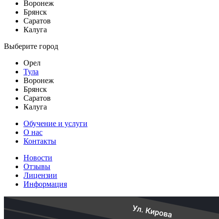
Воронеж
Брянск
Саратов
Калуга
Выберите город
Орел
Тула
Воронеж
Брянск
Саратов
Калуга
Обучение и услуги
О нас
Контакты
Новости
Отзывы
Лицензии
Информация