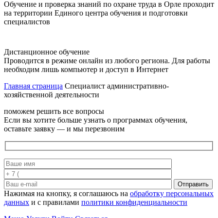
Обучение и проверка знаний по охране труда в Орле проходит
на территории Единого центра обучения и подготовки
специалистов
Дистанционное обучение
Проводится в режиме онлайн из любого региона. Для работы
необходим лишь компьютер и доступ в Интернет
Главная страница
Специалист административно-
хозяйственной деятельности
поможем решить все вопросы
Если вы хотите больше узнать о программах обучения,
оставьте заявку — и мы перезвоним
Отправить
Нажимая на кнопку, я соглашаюсь на
обработку персональных
данных
и с правилами
политики конфиденциальности