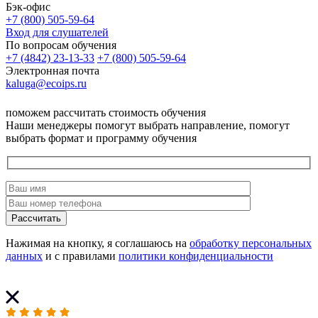
Бэк-офис
+7 (800) 505-59-64
Вход для слушателей
По вопросам обучения
+7 (4842) 23-13-33
+7 (800) 505-59-64
Электронная почта
kaluga@ecoips.ru
поможем рассчитать стоимость обучения
Наши менеджеры помогут выбрать направление, помогут
выбрать формат и программу обучения
Рассчитать
Нажимая на кнопку, я соглашаюсь на
обработку персональных
данных
и с правилами
политики конфиденциальности