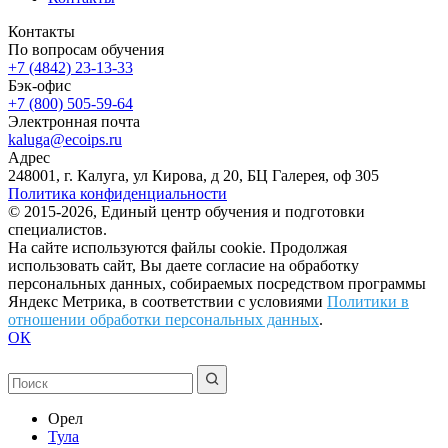
Контакты
По вопросам обучения
+7 (4842) 23-13-33
Бэк-офис
+7 (800) 505-59-64
Электронная почта
kaluga@ecoips.ru
Адрес
248001, г. Калуга, ул Кирова, д 20, БЦ Галерея, оф 305
Политика конфиденциальности
© 2015-2026, Единый центр обучения и подготовки
специалистов.
На сайте используются файлы cookie. Продолжая
использовать сайт, Вы даете согласие на обработку
персональных данных, собираемых посредством программы
Яндекс Метрика, в соответствии с условиями
Политики в
отношении обработки персональных данных
.
ОК
Орел
Тула