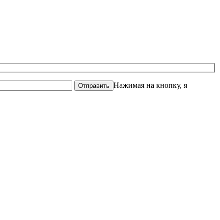
Нажимая на кнопку, я
Отправить