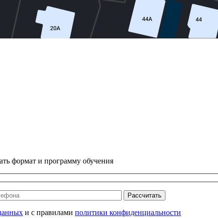
ать формат и программу обучения
Рассчитать
данных
и с правилами
политики конфиденциальности