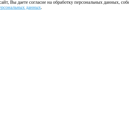
 сайт, Вы даете согласие на обработку персональных данных, с
ерсональных данных
.