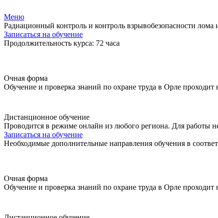
Меню
Радиационный контроль и контроль взрывобезопасности лома 
Записаться на обучение
Продолжительность курса: 72 часа
Очная форма
Обучение и проверка знаний по охране труда в Орле проходит
Дистанционное обучение
Проводится в режиме онлайн из любого региона. Для работы н
Записаться на обучение
Необходимые дополнительные направления обучения в соответ
Очная форма
Обучение и проверка знаний по охране труда в Орле проходит
Дистанционное обучение