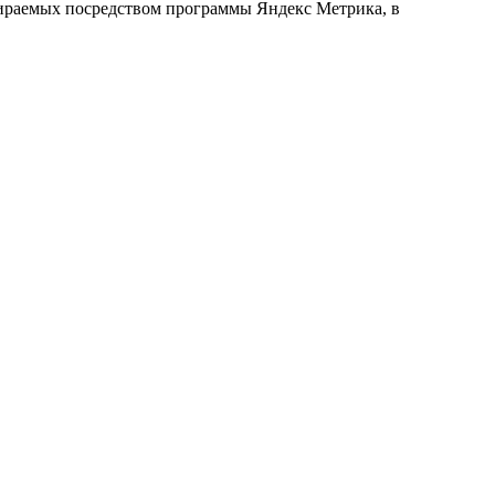
обираемых посредством программы Яндекс Метрика, в