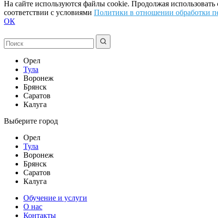
На сайте используются файлы cookie. Продолжая использовать
соответствии с условиями
Политики в отношении обработки п
ОК
Орел
Тула
Воронеж
Брянск
Саратов
Калуга
Выберите город
Орел
Тула
Воронеж
Брянск
Саратов
Калуга
Обучение и услуги
О нас
Контакты