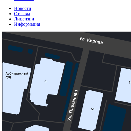
Новости
Отзывы
Лицензии
Информация