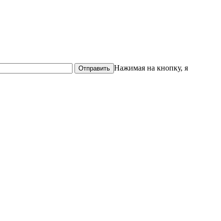
Нажимая на кнопку, я
Отправить