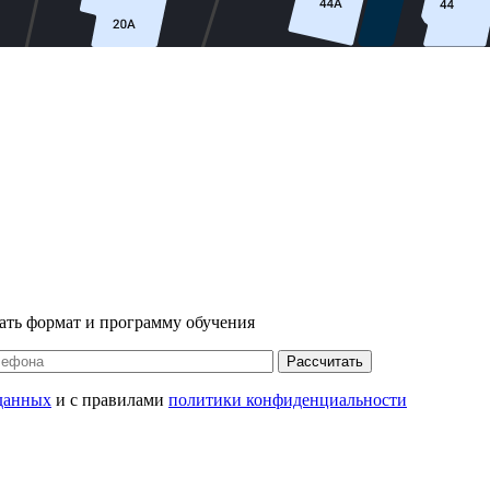
ать формат и программу обучения
Рассчитать
данных
и с правилами
политики конфиденциальности