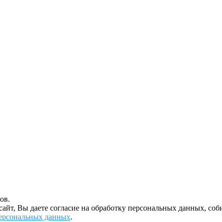
ов.
 сайт, Вы даете согласие на обработку персональных данных, с
ерсональных данных
.