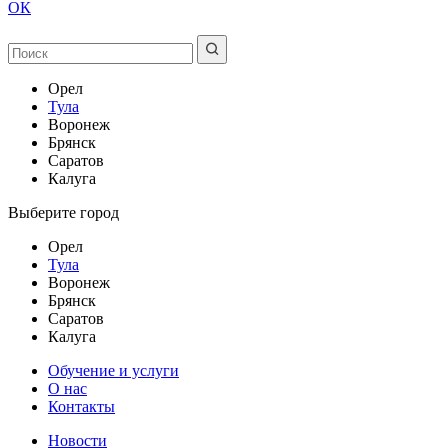
ОК
Орел
Тула
Воронеж
Брянск
Саратов
Калуга
Выберите город
Орел
Тула
Воронеж
Брянск
Саратов
Калуга
Обучение и услуги
О нас
Контакты
Новости