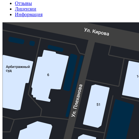
Отзывы
Лицензии
Информация