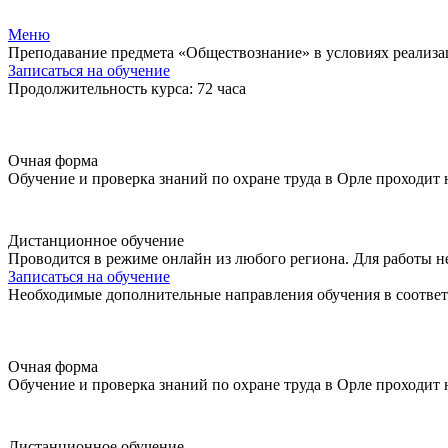
Меню
Преподавание предмета «Обществознание» в условиях реали
Записаться на обучение
Продолжительность курса: 72 часа
Очная форма
Обучение и проверка знаний по охране труда в Орле проходит
Дистанционное обучение
Проводится в режиме онлайн из любого региона. Для работы н
Записаться на обучение
Необходимые дополнительные направления обучения в соответ
Очная форма
Обучение и проверка знаний по охране труда в Орле проходит
Дистанционное обучение