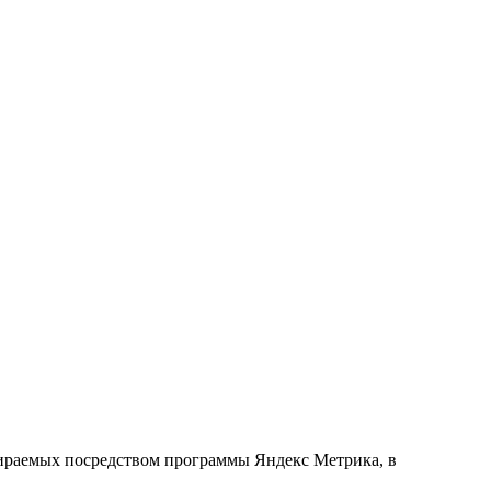
обираемых посредством программы Яндекс Метрика, в