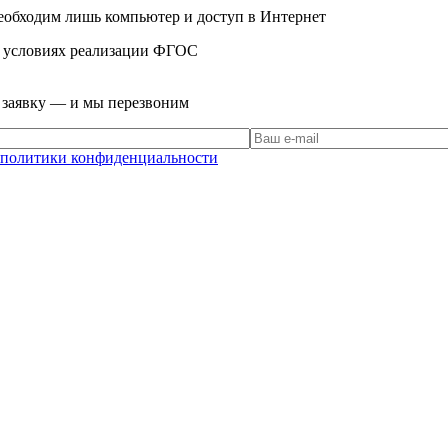
еобходим лишь компьютер и доступ в Интернет
в условиях реализации ФГОС
е заявку — и мы перезвоним
политики конфиденциальности