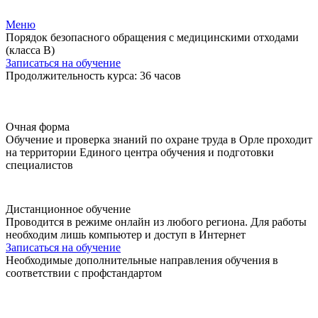
Меню
Порядок безопасного обращения с медицинскими отходами
(класса В)
Записаться на обучение
Продолжительность курса: 36 часов
Очная форма
Обучение и проверка знаний по охране труда в Орле проходит
на территории Единого центра обучения и подготовки
специалистов
Дистанционное обучение
Проводится в режиме онлайн из любого региона. Для работы
необходим лишь компьютер и доступ в Интернет
Записаться на обучение
Необходимые дополнительные направления обучения в
соответствии с профстандартом