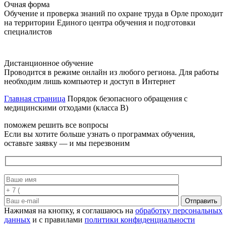
Очная форма
Обучение и проверка знаний по охране труда в Орле проходит
на территории Единого центра обучения и подготовки
специалистов
Дистанционное обучение
Проводится в режиме онлайн из любого региона. Для работы
необходим лишь компьютер и доступ в Интернет
Главная страница
Порядок безопасного обращения с
медицинскими отходами (класса В)
поможем решить все вопросы
Если вы хотите больше узнать о программах обучения,
оставьте заявку — и мы перезвоним
Отправить
Нажимая на кнопку, я соглашаюсь на
обработку персональных
данных
и с правилами
политики конфиденциальности