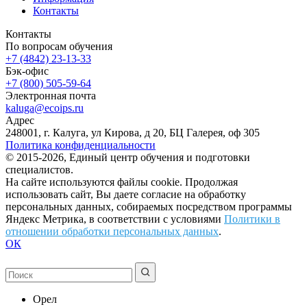
Контакты
Контакты
По вопросам обучения
+7 (4842) 23-13-33
Бэк-офис
+7 (800) 505-59-64
Электронная почта
kaluga@ecoips.ru
Адрес
248001, г. Калуга, ул Кирова, д 20, БЦ Галерея, оф 305
Политика конфиденциальности
© 2015-2026, Единый центр обучения и подготовки
специалистов.
На сайте используются файлы cookie. Продолжая
использовать сайт, Вы даете согласие на обработку
персональных данных, собираемых посредством программы
Яндекс Метрика, в соответствии с условиями
Политики в
отношении обработки персональных данных
.
ОК
Орел