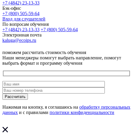
+7 (4842) 23-13-33
Бэк-офис
+7 (800) 505-59-64
Вход для слушателей
По вопросам обучения
+7 (4842) 23-13-33
+7 (800) 505-59-64
Электронная почта
kaluga@ecoips.ru
поможем рассчитать стоимость обучения
Наши менеджеры помогут выбрать направление, помогут
выбрать формат и программу обучения
Рассчитать
Нажимая на кнопку, я соглашаюсь на
обработку персональных
данных
и с правилами
политики конфиденциальности