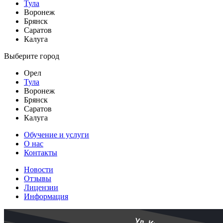
Тула
Воронеж
Брянск
Саратов
Калуга
Выберите город
Орел
Тула
Воронеж
Брянск
Саратов
Калуга
Обучение и услуги
О нас
Контакты
Новости
Отзывы
Лицензии
Информация