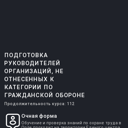
ПОДГОТОВКА
РУКОВОДИТЕЛЕЙ
ОРГАНИЗАЦИЙ, НЕ
ОТНЕСЕННЫХ К
КАТЕГОРИИ ПО
ГРАЖДАНСКОЙ ОБОРОНЕ
Продолжительность курса: 112
Очная форма
Обучение и проверка знаний по охране труда в
Орле проходит на территории Единого центра