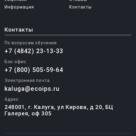
Информация
Контакты
Контакты
По вопросам обучения
+7 (4842) 23-13-33
Бэк-офис
+7 (800) 505-59-64
Электронная почта
kaluga@ecoips.ru
Адрес
248001, г. Калуга, ул Кирова, д 20, БЦ
Галерея, оф 305