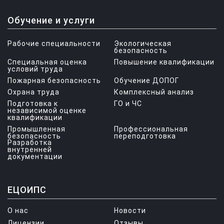
Обучение и услуги
Рабочие специальности
Экологическая
безопасность
Специальная оценка
Повышение квалификации
условий труда
Пожарная безопасность
Обучение ДОПОГ
Охрана труда
Комплексный анализ
Подготовка к
ГО и ЧС
независимой оценке
квалификации
Промышленная
Профессиональная
безопасность
переподготовка
Разработка
внутренней
документации
ЕЦОИПС
О нас
Новости
Лицензии
Отзывы