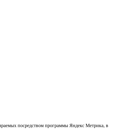
обираемых посредством программы Яндекс Метрика, в