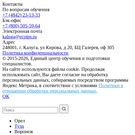
Контакты
По вопросам обучения
+7 (4842) 23-13-33
Бэк-офис
+7 (800) 505-59-64
Электронная почта
kaluga@ecoips.ru
Адрес
248001, г. Калуга, ул Кирова, д 20, БЦ Галерея, оф 305
Политика конфиденциальности
© 2015-2026, Единый центр обучения и подготовки
специалистов.
На сайте используются файлы cookie. Продолжая
использовать сайт, Вы даете согласие на обработку
персональных данных, собираемых посредством программы
Яндекс Метрика, в соответствии с условиями
Политики в
отношении обработки персональных данных
.
ОК
Орел
Тула
Воронеж