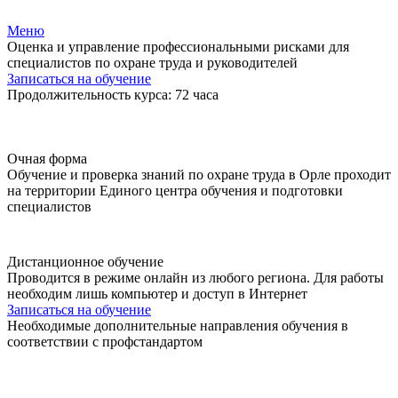
Меню
Оценка и управление профессиональными рисками для
специалистов по охране труда и руководителей
Записаться на обучение
Продолжительность курса: 72 часа
Очная форма
Обучение и проверка знаний по охране труда в Орле проходит
на территории Единого центра обучения и подготовки
специалистов
Дистанционное обучение
Проводится в режиме онлайн из любого региона. Для работы
необходим лишь компьютер и доступ в Интернет
Записаться на обучение
Необходимые дополнительные направления обучения в
соответствии с профстандартом