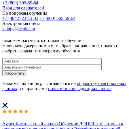
+7 (800) 505-59-64
Вход для слушателей
По вопросам обучения
+7 (4842) 23-13-33
+7 (800) 505-59-64
Электронная почта
kaluga@ecoips.ru
поможем рассчитать стоимость обучения
Наши менеджеры помогут выбрать направление, помогут
выбрать формат и программу обучения
Рассчитать
Нажимая на кнопку, я соглашаюсь на
обработку персональных
данных
и с правилами
политики конфиденциальности
Аудит
Комплексный анализ
Обучение ДОПОГ
Подготовка к
независимой оценке квалификации
Разработка внутренней