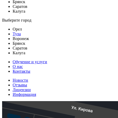
Брянск
Саратов
Калуга
Выберите город
Орел
Тула
Воронеж
Брянск
Саратов
Калуга
Обучение и услуги
О нас
Контакты
Новости
Отзывы
Лицензии
Информация