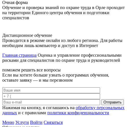
Очная форма
Обучение и проверка знаний по охране труда в Орле проходит
на территории Единого центра обучения и подготовки
специалистов
Дистанционное обучение
Проводится в режиме онлайн из любого региона. Для работы
необходим лишь компьютер и доступ в Интернет
Главная страница
Оценка и управление профессиональными
рисками для специалистов по охране труда и руководителей
поможем решить все вопросы
Если вы хотите больше узнать о программах обучения,
оставьте заявку — и мы перезвоним
Отправить
Нажимая на кнопку, я соглашаюсь на
обработку персональных
данных
и с правилами
политики конфиденциальности
Меню
Услуги
Войти
Связаться