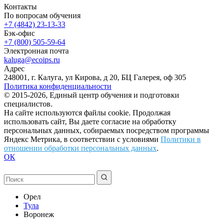
Контакты
По вопросам обучения
+7 (4842) 23-13-33
Бэк-офис
+7 (800) 505-59-64
Электронная почта
kaluga@ecoips.ru
Адрес
248001, г. Калуга, ул Кирова, д 20, БЦ Галерея, оф 305
Политика конфиденциальности
© 2015-2026, Единый центр обучения и подготовки
специалистов.
На сайте используются файлы cookie. Продолжая
использовать сайт, Вы даете согласие на обработку
персональных данных, собираемых посредством программы
Яндекс Метрика, в соответствии с условиями
Политики в
отношении обработки персональных данных
.
ОК
Орел
Тула
Воронеж