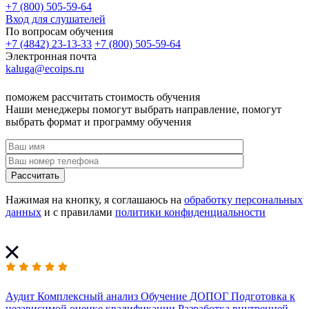
+7 (800) 505-59-64
Вход для слушателей
По вопросам обучения
+7 (4842) 23-13-33
+7 (800) 505-59-64
Электронная почта
kaluga@ecoips.ru
поможем рассчитать стоимость обучения
Наши менеджеры помогут выбрать направление, помогут
выбрать формат и программу обучения
Рассчитать
Нажимая на кнопку, я соглашаюсь на
обработку персональных
данных
и с правилами
политики конфиденциальности
Аудит
Комплексный анализ
Обучение ДОПОГ
Подготовка к
независимой оценке квалификации
Разработка внутренней