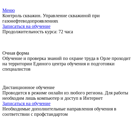
Меню
Контроль скважин. Управление скважиной при
газонефтеводопроявлениях
Записаться на обучение
Продолжительность курса: 72 часа
Очная форма
Обучение и проверка знаний по охране труда в Орле проходит
на территории Единого центра обучения и подготовки
специалистов
Дистанционное обучение
Проводится в режиме онлайн из любого региона. Для работы
необходим лишь компьютер и доступ в Интернет
Записаться на обучение
Необходимые дополнительные направления обучения в
соответствии с профстандартом