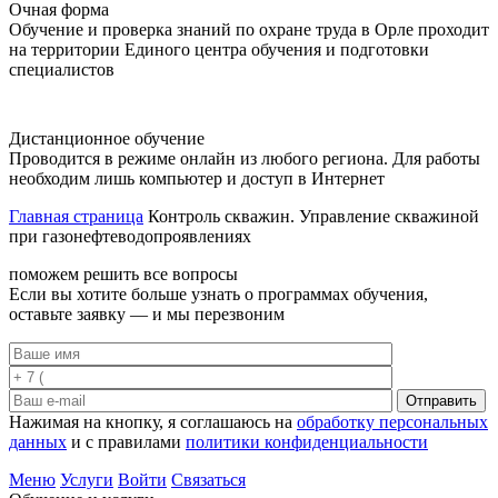
Очная форма
Обучение и проверка знаний по охране труда в Орле проходит
на территории Единого центра обучения и подготовки
специалистов
Дистанционное обучение
Проводится в режиме онлайн из любого региона. Для работы
необходим лишь компьютер и доступ в Интернет
Главная страница
Контроль скважин. Управление скважиной
при газонефтеводопроявлениях
поможем решить все вопросы
Если вы хотите больше узнать о программах обучения,
оставьте заявку — и мы перезвоним
Отправить
Нажимая на кнопку, я соглашаюсь на
обработку персональных
данных
и с правилами
политики конфиденциальности
Меню
Услуги
Войти
Связаться