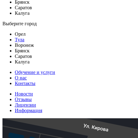
Брянск
Саратов
Калуга
Выберите город
Орел
Тула
Воронеж
Брянск
Саратов
Калуга
Обучение и услуги
О нас
Контакты
Новости
Отзывы
Лицензии
Информация