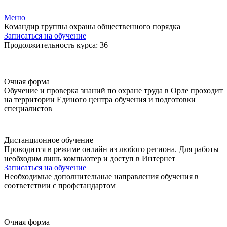
Меню
Командир группы охраны общественного порядка
Записаться на обучение
Продолжительность курса: 36
Очная форма
Обучение и проверка знаний по охране труда в Орле проходит
на территории Единого центра обучения и подготовки
специалистов
Дистанционное обучение
Проводится в режиме онлайн из любого региона. Для работы
необходим лишь компьютер и доступ в Интернет
Записаться на обучение
Необходимые дополнительные направления обучения в
соответствии с профстандартом
Очная форма