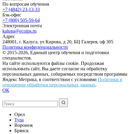
По вопросам обучения
+7 (4842) 23-13-33
Бэк-офис
+7 (800) 505-59-64
Электронная почта
kaluga@ecoips.ru
Адрес
248001, г. Калуга, ул Кирова, д 20, БЦ Галерея, оф 305
Политика конфиденциальности
© 2015-2026, Единый центр обучения и подготовки
специалистов.
На сайте используются файлы cookie. Продолжая
использовать сайт, Вы даете согласие на обработку
персональных данных, собираемых посредством программы
Яндекс Метрика, в соответствии с условиями
Политики в
отношении обработки персональных данных
.
ОК
Орел
Тула
Воронеж
Брянск