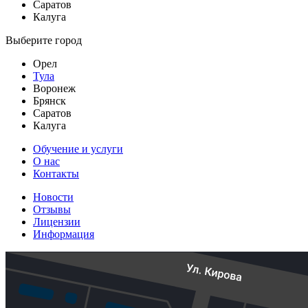
Саратов
Калуга
Выберите город
Орел
Тула
Воронеж
Брянск
Саратов
Калуга
Обучение и услуги
О нас
Контакты
Новости
Отзывы
Лицензии
Информация