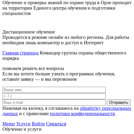
Обучение и проверка знаний по охране труда в Орле проходит
на территории Единого центра обучения и подготовки
специалистов
Дистанционное обучение
Проводится в режиме онлайн из любого региона. Для работы
необходим лишь компьютер и доступ в Интернет
Главная страница
Командир группы охраны общественного
порядка
поможем решить все вопросы
Если вы хотите больше узнать о программах обучения,
оставьте заявку — и мы перезвоним
Отправить
Нажимая на кнопку, я соглашаюсь на
обработку персональных
данных
и с правилами
политики конфиденциальности
Меню
Услуги
Войти
Связаться
Обучение и услуги