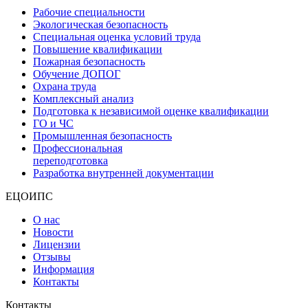
Рабочие специальности
Экологическая безопасность
Специальная оценка условий труда
Повышение квалификации
Пожарная безопасность
Обучение ДОПОГ
Охрана труда
Комплексный анализ
Подготовка к независимой оценке квалификации
ГО и ЧС
Промышленная безопасность
Профессиональная
переподготовка
Разработка внутренней документации
ЕЦОИПС
О нас
Новости
Лицензии
Отзывы
Информация
Контакты
Контакты