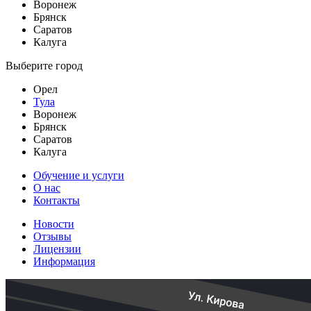
Воронеж
Брянск
Саратов
Калуга
Выберите город
Орел
Тула
Воронеж
Брянск
Саратов
Калуга
Обучение и услуги
О нас
Контакты
Новости
Отзывы
Лицензии
Информация