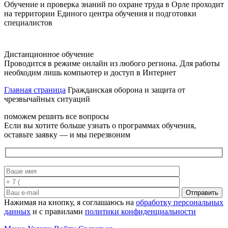
Обучение и проверка знаний по охране труда в Орле проходит
на территории Единого центра обучения и подготовки
специалистов
Дистанционное обучение
Проводится в режиме онлайн из любого региона. Для работы
необходим лишь компьютер и доступ в Интернет
Главная страница
Гражданская оборона и защита от
чрезвычайных ситуаций
поможем решить все вопросы
Если вы хотите больше узнать о программах обучения,
оставьте заявку — и мы перезвоним
Отправить
Нажимая на кнопку, я соглашаюсь на
обработку персональных
данных
и с правилами
политики конфиденциальности