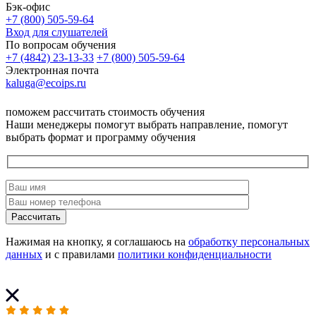
Бэк-офис
+7 (800) 505-59-64
Вход для слушателей
По вопросам обучения
+7 (4842) 23-13-33
+7 (800) 505-59-64
Электронная почта
kaluga@ecoips.ru
поможем рассчитать стоимость обучения
Наши менеджеры помогут выбрать направление, помогут
выбрать формат и программу обучения
Рассчитать
Нажимая на кнопку, я соглашаюсь на
обработку персональных
данных
и с правилами
политики конфиденциальности