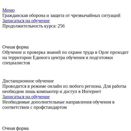
Меню
Гражданская оборона и защита от чрезвычайных ситуаций
Записаться на обучение
Продолжительность курса: 256
Очная форма
Обучение и проверка знаний по охране труда в Орле проходит
на территории Единого центра обучения и подготовки
специалистов
Дистанционное обучение
Проводится в режиме онлайн из любого региона. Для работы
необходим лишь компьютер и доступ в Интернет
Записаться на обучение
Необходимые дополнительные направления обучения в
соответствии с профстандартом
Очная форма