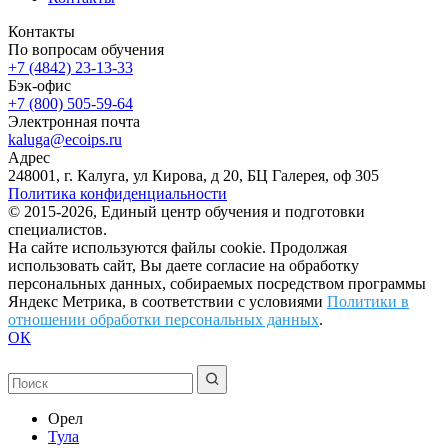
Контакты
По вопросам обучения
+7 (4842) 23-13-33
Бэк-офис
+7 (800) 505-59-64
Электронная почта
kaluga@ecoips.ru
Адрес
248001, г. Калуга, ул Кирова, д 20, БЦ Галерея, оф 305
Политика конфиденциальности
© 2015-2026, Единый центр обучения и подготовки
специалистов.
На сайте используются файлы cookie. Продолжая
использовать сайт, Вы даете согласие на обработку
персональных данных, собираемых посредством программы
Яндекс Метрика, в соответствии с условиями
Политики в
отношении обработки персональных данных
.
ОК
Орел
Тула