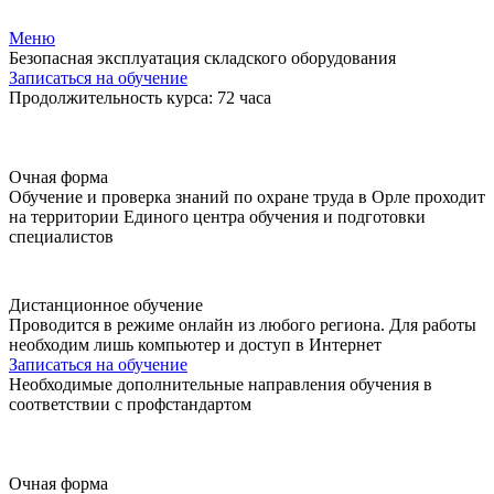
Меню
Безопасная эксплуатация складского оборудования
Записаться на обучение
Продолжительность курса: 72 часа
Очная форма
Обучение и проверка знаний по охране труда в Орле проходит
на территории Единого центра обучения и подготовки
специалистов
Дистанционное обучение
Проводится в режиме онлайн из любого региона. Для работы
необходим лишь компьютер и доступ в Интернет
Записаться на обучение
Необходимые дополнительные направления обучения в
соответствии с профстандартом
Очная форма