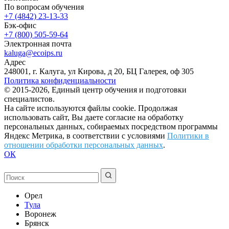
По вопросам обучения
+7 (4842) 23-13-33
Бэк-офис
+7 (800) 505-59-64
Электронная почта
kaluga@ecoips.ru
Адрес
248001, г. Калуга, ул Кирова, д 20, БЦ Галерея, оф 305
Политика конфиденциальности
© 2015-2026, Единый центр обучения и подготовки
специалистов.
На сайте используются файлы cookie. Продолжая
использовать сайт, Вы даете согласие на обработку
персональных данных, собираемых посредством программы
Яндекс Метрика, в соответствии с условиями
Политики в
отношении обработки персональных данных
.
ОК
Орел
Тула
Воронеж
Брянск