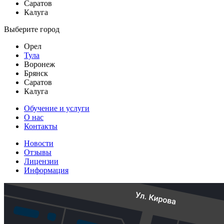
Саратов
Калуга
Выберите город
Орел
Тула
Воронеж
Брянск
Саратов
Калуга
Обучение и услуги
О нас
Контакты
Новости
Отзывы
Лицензии
Информация