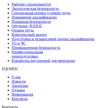
Рабочие специальности
Экологическая безопасность
Специальная оценка условий труда
Повышение квалификации
Пожарная безопасность
Обучение ДОПОГ
Охрана труда
Комплексный анализ
Подготовка к независимой оценке квалификации
ГО и ЧС
Промышленная безопасность
Профессиональная
переподготовка
Разработка внутренней документации
ЕЦОИПС
О нас
Новости
Лицензии
Отзывы
Информация
Контакты
Контакты