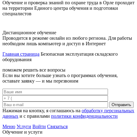
Обучение и проверка знаний по охране труда в Орле проходит
на территории Единого центра обучения и подготовки
специалистов
Дистанционное обучение
Проводится в режиме онлайн из любого региона. Для работы
необходим лишь компьютер и доступ в Интернет
Главная страница
Безопасная эксплуатация складского
оборудования
поможем решить все вопросы
Если вы хотите больше узнать о программах обучения,
оставьте заявку — и мы перезвоним
Отправить
Нажимая на кнопку, я соглашаюсь на
обработку персональных
данных
и с правилами
политики конфиденциальности
Меню
Услуги
Войти
Связаться
Обучение и услуги