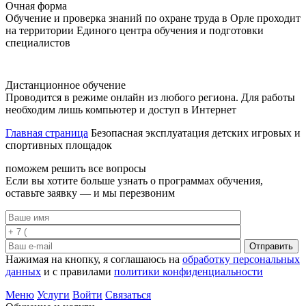
Очная форма
Обучение и проверка знаний по охране труда в Орле проходит
на территории Единого центра обучения и подготовки
специалистов
Дистанционное обучение
Проводится в режиме онлайн из любого региона. Для работы
необходим лишь компьютер и доступ в Интернет
Главная страница
Безопасная эксплуатация детских игровых и
спортивных площадок
поможем решить все вопросы
Если вы хотите больше узнать о программах обучения,
оставьте заявку — и мы перезвоним
Отправить
Нажимая на кнопку, я соглашаюсь на
обработку персональных
данных
и с правилами
политики конфиденциальности
Меню
Услуги
Войти
Связаться