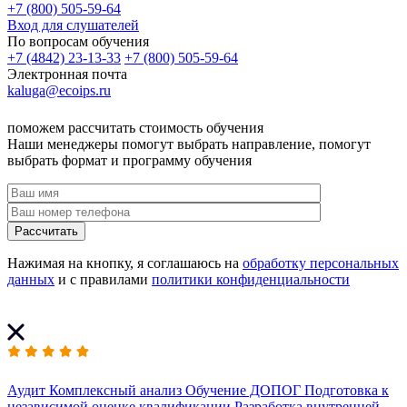
+7 (800) 505-59-64
Вход для слушателей
По вопросам обучения
+7 (4842) 23-13-33
+7 (800) 505-59-64
Электронная почта
kaluga@ecoips.ru
поможем рассчитать стоимость обучения
Наши менеджеры помогут выбрать направление, помогут
выбрать формат и программу обучения
Рассчитать
Нажимая на кнопку, я соглашаюсь на
обработку персональных
данных
и с правилами
политики конфиденциальности
Аудит
Комплексный анализ
Обучение ДОПОГ
Подготовка к
независимой оценке квалификации
Разработка внутренней