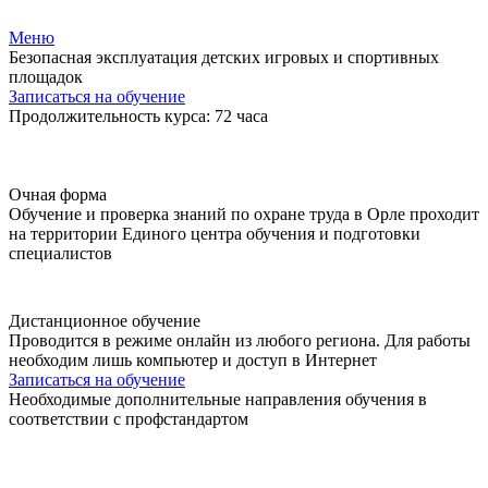
Меню
Безопасная эксплуатация детских игровых и спортивных
площадок
Записаться на обучение
Продолжительность курса: 72 часа
Очная форма
Обучение и проверка знаний по охране труда в Орле проходит
на территории Единого центра обучения и подготовки
специалистов
Дистанционное обучение
Проводится в режиме онлайн из любого региона. Для работы
необходим лишь компьютер и доступ в Интернет
Записаться на обучение
Необходимые дополнительные направления обучения в
соответствии с профстандартом