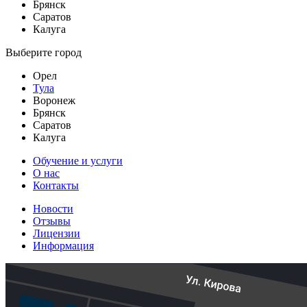
Брянск
Саратов
Калуга
Выберите город
Орел
Тула
Воронеж
Брянск
Саратов
Калуга
Обучение и услуги
О нас
Контакты
Новости
Отзывы
Лицензии
Информация