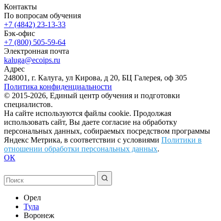
Контакты
По вопросам обучения
+7 (4842) 23-13-33
Бэк-офис
+7 (800) 505-59-64
Электронная почта
kaluga@ecoips.ru
Адрес
248001, г. Калуга, ул Кирова, д 20, БЦ Галерея, оф 305
Политика конфиденциальности
© 2015-2026, Единый центр обучения и подготовки
специалистов.
На сайте используются файлы cookie. Продолжая
использовать сайт, Вы даете согласие на обработку
персональных данных, собираемых посредством программы
Яндекс Метрика, в соответствии с условиями
Политики в
отношении обработки персональных данных
.
ОК
Орел
Тула
Воронеж