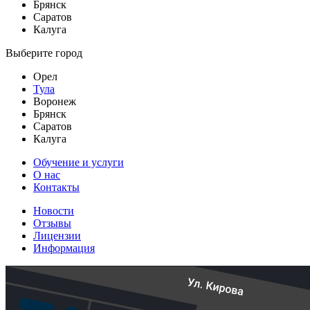
Брянск
Саратов
Калуга
Выберите город
Орел
Тула
Воронеж
Брянск
Саратов
Калуга
Обучение и услуги
О нас
Контакты
Новости
Отзывы
Лицензии
Информация