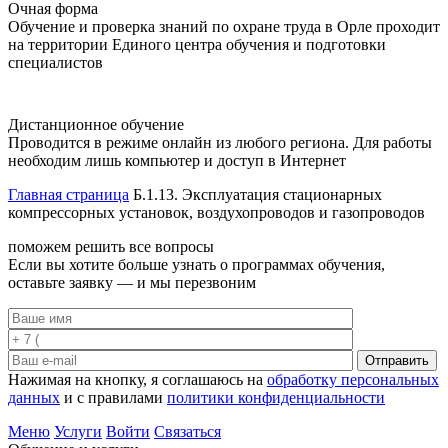
Очная форма
Обучение и проверка знаний по охране труда в Орле проходит
на территории Единого центра обучения и подготовки
специалистов
Дистанционное обучение
Проводится в режиме онлайн из любого региона. Для работы
необходим лишь компьютер и доступ в Интернет
Главная страница
Б.1.13. Эксплуатация стационарных
компрессорных установок, воздухопроводов и газопроводов
поможем решить все вопросы
Если вы хотите больше узнать о программах обучения,
оставьте заявку — и мы перезвоним
Отправить
Нажимая на кнопку, я соглашаюсь на
обработку персональных
данных
и с правилами
политики конфиденциальности
Меню
Услуги
Войти
Связаться