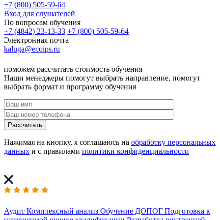
+7 (800) 505-59-64
Вход для слушателей
По вопросам обучения
+7 (4842) 23-13-33
+7 (800) 505-59-64
Электронная почта
kaluga@ecoips.ru
поможем рассчитать стоимость обучения
Наши менеджеры помогут выбрать направление, помогут
выбрать формат и программу обучения
Рассчитать
Нажимая на кнопку, я соглашаюсь на
обработку персональных
данных
и с правилами
политики конфиденциальности
Аудит
Комплексный анализ
Обучение ДОПОГ
Подготовка к
независимой оценке квалификации
Разработка внутренней