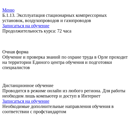
Меню
Б.1.13. Эксплуатация стационарных компрессорных
установок, воздухопроводов и газопроводов
Записаться на обучение
Продолжительность курса: 72 часа
Очная форма
Обучение и проверка знаний по охране труда в Орле проходит
на территории Единого центра обучения и подготовки
специалистов
Дистанционное обучение
Проводится в режиме онлайн из любого региона. Для работы
необходим лишь компьютер и доступ в Интернет
Записаться на обучение
Необходимые дополнительные направления обучения в
соответствии с профстандартом