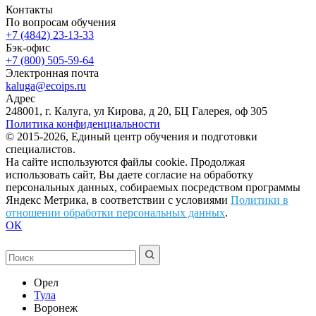
Контакты
По вопросам обучения
+7 (4842) 23-13-33
Бэк-офис
+7 (800) 505-59-64
Электронная почта
kaluga@ecoips.ru
Адрес
248001, г. Калуга, ул Кирова, д 20, БЦ Галерея, оф 305
Политика конфиденциальности
© 2015-2026, Единый центр обучения и подготовки
специалистов.
На сайте используются файлы cookie. Продолжая
использовать сайт, Вы даете согласие на обработку
персональных данных, собираемых посредством программы
Яндекс Метрика, в соответствии с условиями
Политики в
отношении обработки персональных данных
.
ОК
Орел
Тула
Воронеж