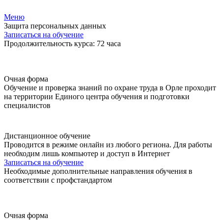
Меню
Защита персональных данных
Записаться на обучение
Продолжительность курса: 72 часа
Очная форма
Обучение и проверка знаний по охране труда в Орле проходит
на территории Единого центра обучения и подготовки
специалистов
Дистанционное обучение
Проводится в режиме онлайн из любого региона. Для работы
необходим лишь компьютер и доступ в Интернет
Записаться на обучение
Необходимые дополнительные направления обучения в
соответствии с профстандартом
Очная форма