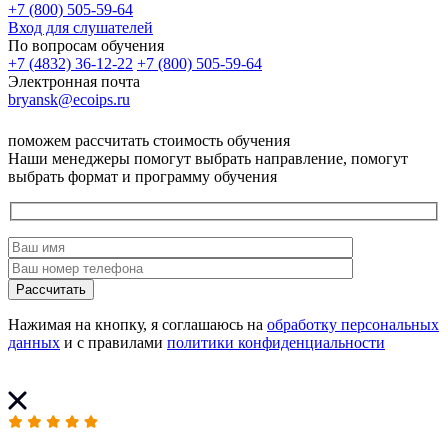
+7 (800) 505-59-64
Вход для слушателей
По вопросам обучения
+7 (4832) 36-12-22
+7 (800) 505-59-64
Электронная почта
bryansk@ecoips.ru
поможем рассчитать стоимость обучения
Наши менеджеры помогут выбрать направление, помогут
выбрать формат и программу обучения
Рассчитать
Нажимая на кнопку, я соглашаюсь на
обработку персональных
данных
и с правилами
политики конфиденциальности