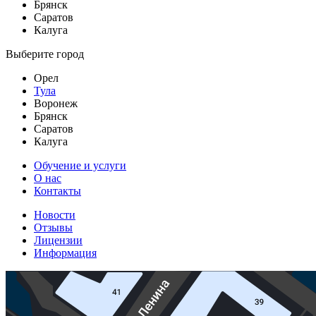
Брянск
Саратов
Калуга
Выберите город
Орел
Тула
Воронеж
Брянск
Саратов
Калуга
Обучение и услуги
О нас
Контакты
Новости
Отзывы
Лицензии
Информация