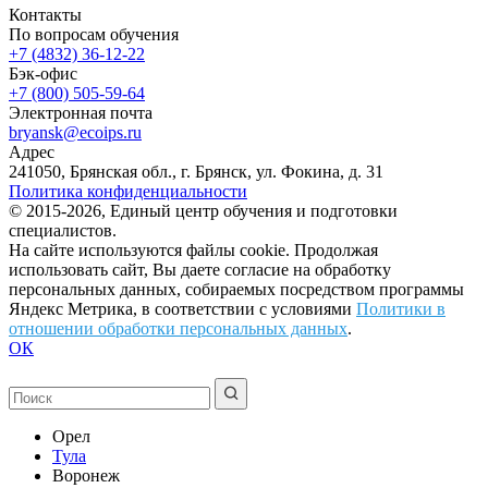
Контакты
По вопросам обучения
+7 (4832) 36-12-22
Бэк-офис
+7 (800) 505-59-64
Электронная почта
bryansk@ecoips.ru
Адрес
241050, Брянская обл., г. Брянск, ул. Фокина, д. 31
Политика конфиденциальности
© 2015-2026, Единый центр обучения и подготовки
специалистов.
На сайте используются файлы cookie. Продолжая
использовать сайт, Вы даете согласие на обработку
персональных данных, собираемых посредством программы
Яндекс Метрика, в соответствии с условиями
Политики в
отношении обработки персональных данных
.
ОК
Орел
Тула
Воронеж