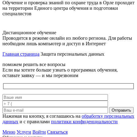
Обучение и проверка знаний по охране труда в Орле проходит
на территории Единого центра обучения и подготовки
специалистов
Дистанционное обучение
Проводится в режиме онлайн из любого региона. Для работы
необходим лишь компьютер и доступ в Интернет
Главная страница
Защита персональных данных
поможем решить все вопросы
Если вы хотите больше узнать о программах обучения,
оставьте заявку — и мы перезвоним
Отправить
Нажимая на кнопку, я соглашаюсь на
обработку персональных
данных
и с правилами
политики конфиденциальности
Меню
Услуги
Войти
Связаться