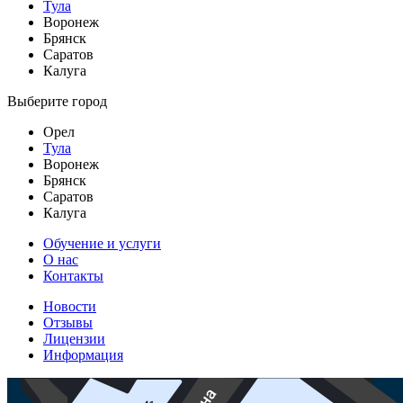
Тула
Воронеж
Брянск
Саратов
Калуга
Выберите город
Орел
Тула
Воронеж
Брянск
Саратов
Калуга
Обучение и услуги
О нас
Контакты
Новости
Отзывы
Лицензии
Информация