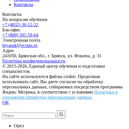
Контакты
Контакты
По вопросам обучения
+7 (4832) 36-12-22
Бэк-офис
+7 (800) 505-59-64
Электронная почта
bryansk@ecoips.ru
Адрес
241050, Брянская обл., г. Брянск, ул. Фокина, д. 31
Политика конфиденциальности
© 2015-2026, Единый центр обучения и подготовки
специалистов.
На сайте используются файлы cookie. Продолжая
использовать сайт, Вы даете согласие на обработку
персональных данных, собираемых посредством программы
Яндекс Метрика, в соответствии с условиями
Политики в
отношении обработки персональных данных
.
ОК
Орел