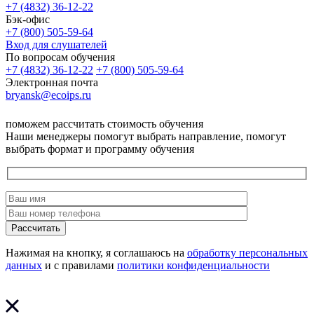
+7 (4832) 36-12-22
Бэк-офис
+7 (800) 505-59-64
Вход для слушателей
По вопросам обучения
+7 (4832) 36-12-22
+7 (800) 505-59-64
Электронная почта
bryansk@ecoips.ru
поможем рассчитать стоимость обучения
Наши менеджеры помогут выбрать направление, помогут
выбрать формат и программу обучения
Рассчитать
Нажимая на кнопку, я соглашаюсь на
обработку персональных
данных
и с правилами
политики конфиденциальности