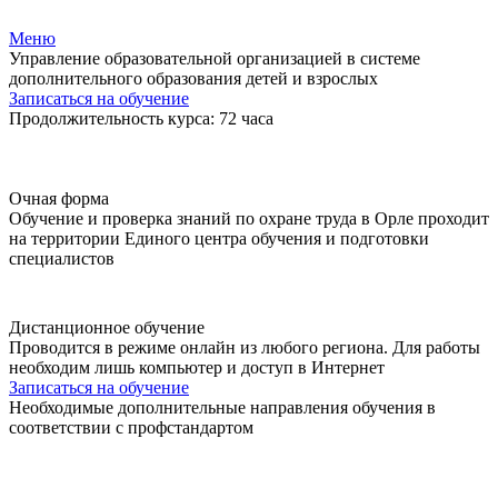
Меню
Управление образовательной организацией в системе
дополнительного образования детей и взрослых
Записаться на обучение
Продолжительность курса: 72 часа
Очная форма
Обучение и проверка знаний по охране труда в Орле проходит
на территории Единого центра обучения и подготовки
специалистов
Дистанционное обучение
Проводится в режиме онлайн из любого региона. Для работы
необходим лишь компьютер и доступ в Интернет
Записаться на обучение
Необходимые дополнительные направления обучения в
соответствии с профстандартом