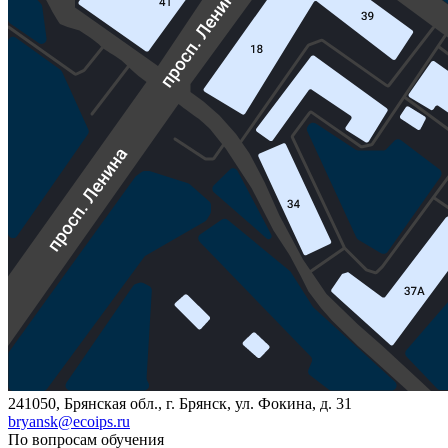
241050, Брянская обл., г. Брянск, ул. Фокина, д. 31
bryansk@ecoips.ru
По вопросам обучения