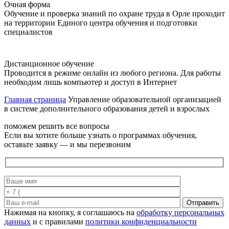
Очная форма
Обучение и проверка знаний по охране труда в Орле проходит
на территории Единого центра обучения и подготовки
специалистов
Дистанционное обучение
Проводится в режиме онлайн из любого региона. Для работы
необходим лишь компьютер и доступ в Интернет
Главная страница
Управление образовательной организацией
в системе дополнительного образования детей и взрослых
поможем решить все вопросы
Если вы хотите больше узнать о программах обучения,
оставьте заявку — и мы перезвоним
Отправить
Нажимая на кнопку, я соглашаюсь на
обработку персональных
данных
и с правилами
политики конфиденциальности