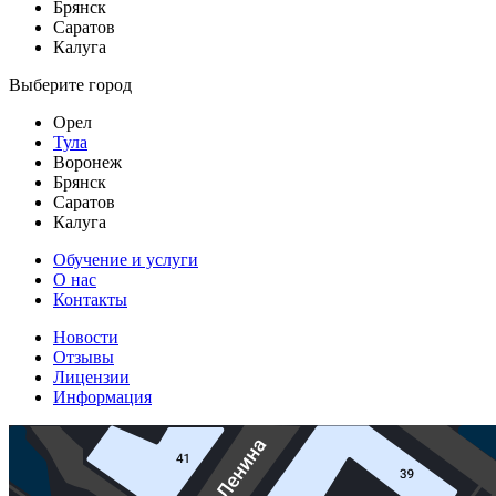
Брянск
Саратов
Калуга
Выберите город
Орел
Тула
Воронеж
Брянск
Саратов
Калуга
Обучение и услуги
О нас
Контакты
Новости
Отзывы
Лицензии
Информация