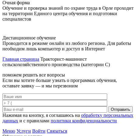
Очная форма
Обучение и проверка знаний по охране труда в Орле проходит
на территории Единого центра обучения и подготовки
специалистов
Дистанционное обучение
Проводится в режиме онлайн из любого региона. Для работы
необходим лишь компьютер и доступ в Интернет
Главная страница
Тракторист-машинист
сельскохозяйственного производства (категории C)
поможем решить все вопросы
Если вы хотите больше узнать о программах обучения,
оставьте заявку — и мы перезвоним
Отправить
Нажимая на кнопку, я соглашаюсь на
обработку персональных
данных
и с правилами
политики конфиденциальности
Меню
Услуги
Войти
Связаться