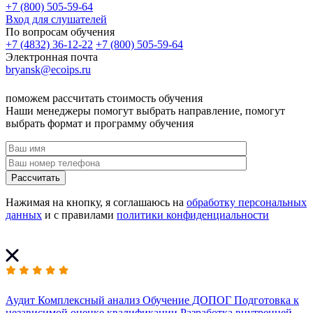
+7 (800) 505-59-64
Вход для слушателей
По вопросам обучения
+7 (4832) 36-12-22
+7 (800) 505-59-64
Электронная почта
bryansk@ecoips.ru
поможем рассчитать стоимость обучения
Наши менеджеры помогут выбрать направление, помогут
выбрать формат и программу обучения
Рассчитать
Нажимая на кнопку, я соглашаюсь на
обработку персональных
данных
и с правилами
политики конфиденциальности
Аудит
Комплексный анализ
Обучение ДОПОГ
Подготовка к
независимой оценке квалификации
Разработка внутренней