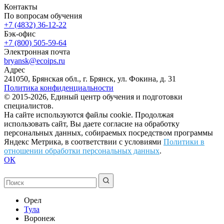
Контакты
По вопросам обучения
+7 (4832) 36-12-22
Бэк-офис
+7 (800) 505-59-64
Электронная почта
bryansk@ecoips.ru
Адрес
241050, Брянская обл., г. Брянск, ул. Фокина, д. 31
Политика конфиденциальности
© 2015-2026, Единый центр обучения и подготовки
специалистов.
На сайте используются файлы cookie. Продолжая
использовать сайт, Вы даете согласие на обработку
персональных данных, собираемых посредством программы
Яндекс Метрика, в соответствии с условиями
Политики в
отношении обработки персональных данных
.
ОК
Орел
Тула
Воронеж