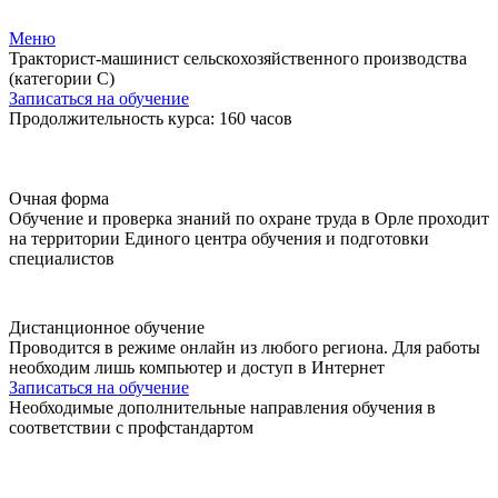
Меню
Тракторист-машинист сельскохозяйственного производства
(категории C)
Записаться на обучение
Продолжительность курса: 160 часов
Очная форма
Обучение и проверка знаний по охране труда в Орле проходит
на территории Единого центра обучения и подготовки
специалистов
Дистанционное обучение
Проводится в режиме онлайн из любого региона. Для работы
необходим лишь компьютер и доступ в Интернет
Записаться на обучение
Необходимые дополнительные направления обучения в
соответствии с профстандартом