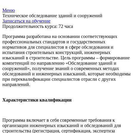
Меню
Техническое обследование зданий и сооружений
Записаться на обучение
Продолжительность курса: 72 часа
Программа разработана на основании соответствующих
профессиональных стандартов и государственных
нормативов для специалистов в сфере обследования и
испытания строительных конструкций, инженерных
изысканий в строительстве. Цель программы – формирование
компетенций по направлению «Обследование зданий и
сооружений», получение знаний о современных методах
обследований и инженерных изысканий, которые необходимы
при переквалификации специалистов отрасли с других
направлений.
Характеристики квалификации
Программа включает в себя современные требования к
организации инженерных изысканий и обследований для
строительства (регистрация, сертификация, экспертиза