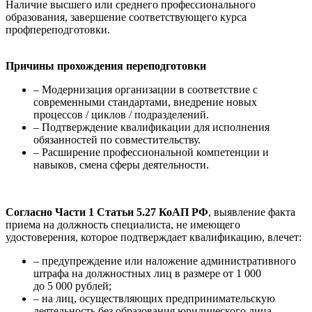
Наличие высшего или среднего профессионального
образования, завершение соответствующего курса
профпереподготовки.
Причины прохождения переподготовки
– Модернизация организации в соответствие с
современными стандартами, внедрение новых
процессов / циклов / подразделений.
– Подтверждение квалификации для исполнения
обязанностей по совместительству.
– Расширение профессиональной компетенции и
навыков, смена сферы деятельности.
Согласно Части 1 Статьи 5.27 КоАП РФ
, выявление факта
приема на должность специалиста, не имеющего
удостоверения, которое подтверждает квалификацию, влечет:
– предупреждение или наложение административного
штрафа на должностных лиц в размере от 1 000
до 5 000 рублей;
– на лиц, осуществляющих предпринимательскую
деятельность без образования юридического лица, –