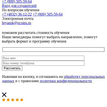
+7 (800) 505-59-64
Вход для слушателей
По вопросам обучения
+7 (4832) 36-12-22
+7 (800) 505-59-64
Электронная почта
bryansk@ecoips.ru
поможем рассчитать стоимость обучения
Наши менеджеры помогут выбрать направление, помогут
выбрать формат и программу обучения
Рассчитать
Нажимая на кнопку, я соглашаюсь на
обработку персональных
данных
и с правилами
политики конфиденциальности