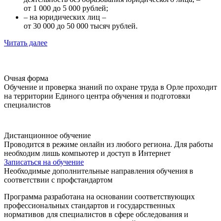
от 1 000 до 5 000 рублей;
– на юридических лиц –
от 30 000 до 50 000 тысяч рублей.
Читать далее
Очная форма
Обучение и проверка знаний по охране труда в Орле проходит
на территории Единого центра обучения и подготовки
специалистов
Дистанционное обучение
Проводится в режиме онлайн из любого региона. Для работы
необходим лишь компьютер и доступ в Интернет
Записаться на обучение
Необходимые дополнительные направления обучения в
соответствии с профстандартом
Программа разработана на основании соответствующих
профессиональных стандартов и государственных
нормативов для специалистов в сфере обследования и