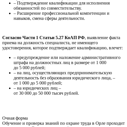
– Подтверждение квалификации для исполнения
обязанностей по совместительству.
– Расширение профессиональной компетенции и
навыков, смена сферы деятельности.
Согласно Части 1 Статьи 5.27 КоАП РФ
, выявление факта
приема на должность специалиста, не имеющего
удостоверения, которое подтверждает квалификацию, влечет:
– предупреждение или наложение административного
штрафа на должностных лиц в размере от 1 000
до 5 000 рублей;
– на лиц, осуществляющих предпринимательскую
деятельность без образования юридического лица, –
от 1 000 до 5 000 рублей;
– на юридических лиц –
от 30 000 до 50 000 тысяч рублей.
Очная форма
Обучение и проверка знаний по охране труда в Орле проходит