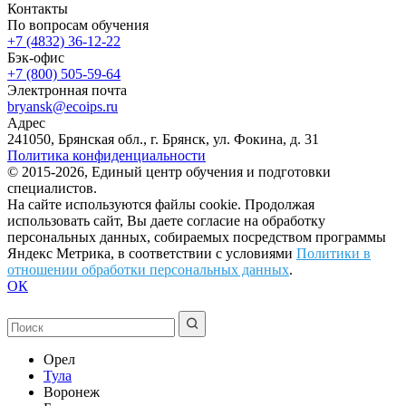
Контакты
По вопросам обучения
+7 (4832) 36-12-22
Бэк-офис
+7 (800) 505-59-64
Электронная почта
bryansk@ecoips.ru
Адрес
241050, Брянская обл., г. Брянск, ул. Фокина, д. 31
Политика конфиденциальности
© 2015-2026, Единый центр обучения и подготовки
специалистов.
На сайте используются файлы cookie. Продолжая
использовать сайт, Вы даете согласие на обработку
персональных данных, собираемых посредством программы
Яндекс Метрика, в соответствии с условиями
Политики в
отношении обработки персональных данных
.
ОК
Орел
Тула
Воронеж