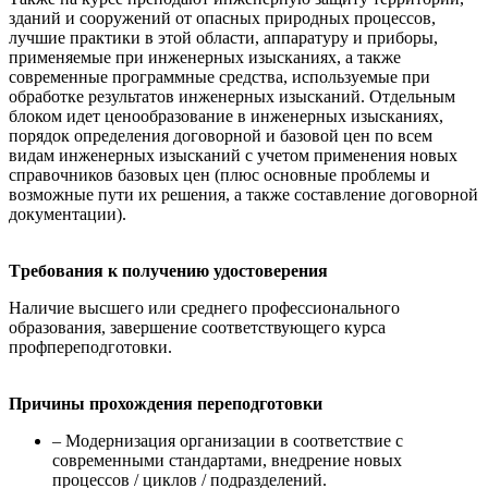
зданий и сооружений от опасных природных процессов,
лучшие практики в этой области, аппаратуру и приборы,
применяемые при инженерных изысканиях, а также
современные программные средства, используемые при
обработке результатов инженерных изысканий. Отдельным
блоком идет ценообразование в инженерных изысканиях,
порядок определения договорной и базовой цен по всем
видам инженерных изысканий с учетом применения новых
справочников базовых цен (плюс основные проблемы и
возможные пути их решения, а также составление договорной
документации).
Tребования к получению удостоверения
Наличие высшего или среднего профессионального
образования, завершение соответствующего курса
профпереподготовки.
Причины прохождения переподготовки
– Модернизация организации в соответствие с
современными стандартами, внедрение новых
процессов / циклов / подразделений.