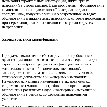
испытания строительных конструкций, инженерных
изысканий в строительстве. Цель программы – формирование
компетенций по направлению «Обследование зданий и
сооружений», получение знаний о современных методах
обследований и инженерных изысканий, которые необходимы
при переквалификации специалистов отрасли с других
направлений.
Характеристики квалификации
Программа включает в себя современные требования к
организации инженерных изысканий и обследований для
строительства (регистрация, сертификация, экспертиза
материалов изысканий, формирование фондов),
законодательные, нормативно-правовые и нормативно-
технические документы в инженерных изысканиях.
Изучаются актуальные изменения в этих документах,
современные технологии и требования к организации
выполнения различных видов инженерных изысканий и
обследований в районах со сложными природными
условиями.
Также на курсе преподают инженерную защиту территорий,