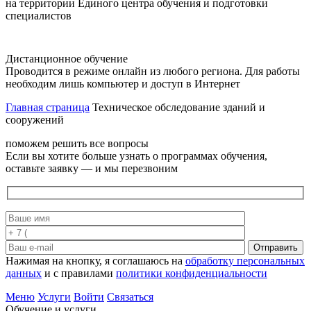
на территории Единого центра обучения и подготовки
специалистов
Дистанционное обучение
Проводится в режиме онлайн из любого региона. Для работы
необходим лишь компьютер и доступ в Интернет
Главная страница
Техническое обследование зданий и
сооружений
поможем решить все вопросы
Если вы хотите больше узнать о программах обучения,
оставьте заявку — и мы перезвоним
Отправить
Нажимая на кнопку, я соглашаюсь на
обработку персональных
данных
и с правилами
политики конфиденциальности
Меню
Услуги
Войти
Связаться
Обучение и услуги