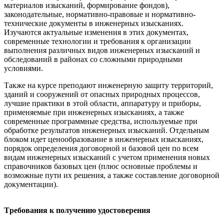
материалов изысканий, формирование фондов),
законодательные, нормативно-правовые и нормативно-
технические документы в инженерных изысканиях.
Изучаются актуальные изменения в этих документах,
современные технологии и требования к организации
выполнения различных видов инженерных изысканий и
обследований в районах со сложными природными
условиями.
Также на курсе преподают инженерную защиту территорий,
зданий и сооружений от опасных природных процессов,
лучшие практики в этой области, аппаратуру и приборы,
применяемые при инженерных изысканиях, а также
современные программные средства, используемые при
обработке результатов инженерных изысканий. Отдельным
блоком идет ценообразование в инженерных изысканиях,
порядок определения договорной и базовой цен по всем
видам инженерных изысканий с учетом применения новых
справочников базовых цен (плюс основные проблемы и
возможные пути их решения, а также составление договорной
документации).
Tребования к получению удостоверения