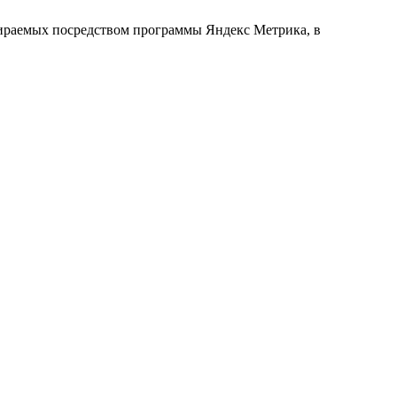
обираемых посредством программы Яндекс Метрика, в