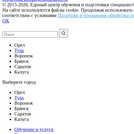
© 2015-2026, Единый центр обучения и подготовки специалист
На сайте используются файлы cookie. Продолжая использовать
соответствии с условиями
Политики в отношении обработки п
ОК
Орел
Тула
Воронеж
Брянск
Саратов
Калуга
Выберите город
Орел
Тула
Воронеж
Брянск
Саратов
Калуга
Обучение и услуги