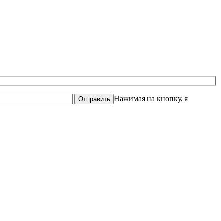
Нажимая на кнопку, я
Отправить