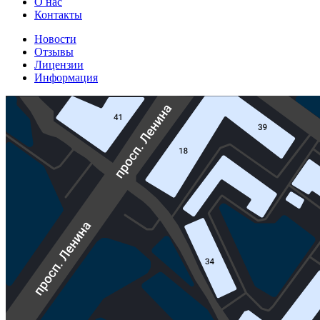
О нас
Контакты
Новости
Отзывы
Лицензии
Информация