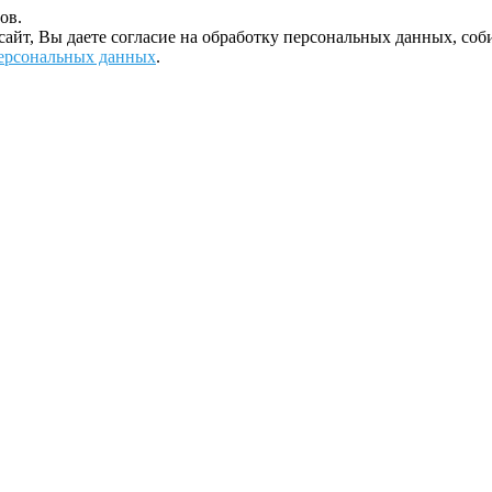
ов.
 сайт, Вы даете согласие на обработку персональных данных, с
ерсональных данных
.