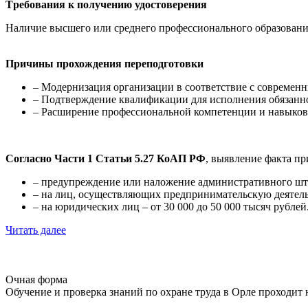
Tребования к получению удостоверения
Наличие высшего или среднего профессионального образовани
Причины прохождения переподготовки
– Модернизация организации в соответствие с современн
– Подтверждение квалификации для исполнения обязанно
– Расширение профессиональной компетенции и навыков,
Согласно Части 1 Статьи 5.27 КоАП РФ
, выявление факта п
– предупреждение или наложение административного штра
– на лиц, осуществляющих предпринимательскую деятельно
– на юридических лиц – от 30 000 до 50 000 тысяч рублей
Читать далее
Очная форма
Обучение и проверка знаний по охране труда в Орле проходит