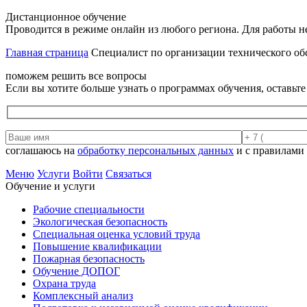
Дистанционное обучение
Проводится в режиме онлайн из любого региона. Для работы н
Главная страница
Специалист по организации технического об
поможем решить все вопросы
Если вы хотите больше узнать о программах обучения, оставьт
соглашаюсь на
обработку персональных данных
и с правилами
Меню
Услуги
Войти
Связаться
Обучение и услуги
Рабочие специальности
Экологическая безопасность
Специальная оценка условий труда
Повышение квалификации
Пожарная безопасность
Обучение ДОПОГ
Охрана труда
Комплексный анализ