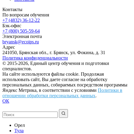
Контакты
По вопросам обучения
+7 (4832) 36-12-22
Бэк-офис
+7 (800) 505-59-64
Электронная почта
bryansk@ecoips.ru
Адрес
241050, Брянская обл., г. Брянск, ул. Фокина, д. 31
Политика конфиденциальности
© 2015-2026, Единый центр обучения и подготовки
специалистов.
На сайте используются файлы cookie. Продолжая
использовать сайт, Вы даете согласие на обработку
персональных данных, собираемых посредством программы
Яндекс Метрика, в соответствии с условиями
Политики в
отношении обработки персональных данных
.
ОК
Орел
Тула