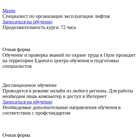
Меню
Специалист по организации эксплуатации лифтов
Записаться на обучение
Продолжительность курса: 72 часа
Очная форма
Обучение и проверка знаний по охране труда в Орле проходит
на территории Единого центра обучения и подготовки
специалистов
Дистанционное обучение
Проводится в режиме онлайн из любого региона. Для работы
необходим лишь компьютер и доступ в Интернет
Записаться на обучение
Необходимые дополнительные направления обучения в
соответствии с профстандартом
Очная форма