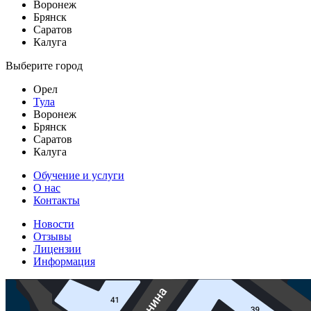
Воронеж
Брянск
Саратов
Калуга
Выберите город
Орел
Тула
Воронеж
Брянск
Саратов
Калуга
Обучение и услуги
О нас
Контакты
Новости
Отзывы
Лицензии
Информация