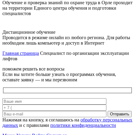
Обучение и проверка знаний по охране труда в Орле проходит
на территории Единого центра обучения и подготовки
специалистов
Дистанционное обучение
Проводится в режиме онлайн из любого региона. Для работы
необходим лишь компьютер и доступ в Интернет
Главная страница
Специалист по организации эксплуатации
лифтов
поможем решить все вопросы
Если вы хотите больше узнать о программах обучения,
оставьте заявку — и мы перезвоним
Отправить
Нажимая на кнопку, я соглашаюсь на
обработку персональных
данных
и с правилами
политики конфиденциальности