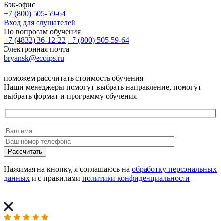
Бэк-офис
+7 (800) 505-59-64
Вход для слушателей
По вопросам обучения
+7 (4832) 36-12-22
+7 (800) 505-59-64
Электронная почта
bryansk@ecoips.ru
поможем рассчитать стоимость обучения
Наши менеджеры помогут выбрать направление, помогут
выбрать формат и программу обучения
Рассчитать
Нажимая на кнопку, я соглашаюсь на
обработку персональных
данных
и с правилами
политики конфиденциальности