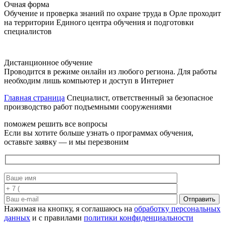
Очная форма
Обучение и проверка знаний по охране труда в Орле проходит
на территории Единого центра обучения и подготовки
специалистов
Дистанционное обучение
Проводится в режиме онлайн из любого региона. Для работы
необходим лишь компьютер и доступ в Интернет
Главная страница
Специалист, ответственный за безопасное
производство работ подъемными сооружениями
поможем решить все вопросы
Если вы хотите больше узнать о программах обучения,
оставьте заявку — и мы перезвоним
Отправить
Нажимая на кнопку, я соглашаюсь на
обработку персональных
данных
и с правилами
политики конфиденциальности