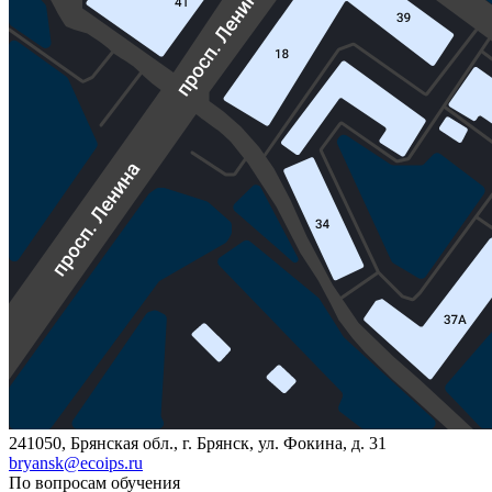
241050, Брянская обл., г. Брянск, ул. Фокина, д. 31
bryansk@ecoips.ru
По вопросам обучения