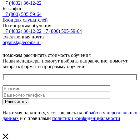
+7 (4832) 36-12-22
Бэк-офис
+7 (800) 505-59-64
Вход для слушателей
По вопросам обучения
+7 (4832) 36-12-22
+7 (800) 505-59-64
Электронная почта
bryansk@ecoips.ru
поможем рассчитать стоимость обучения
Наши менеджеры помогут выбрать направление, помогут
выбрать формат и программу обучения
Рассчитать
Нажимая на кнопку, я соглашаюсь на
обработку персональных
данных
и с правилами
политики конфиденциальности