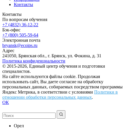
Контакты
Контакты
По вопросам обучения
+7 (4832) 36-12-22
Бэк-офис
+7 (800) 505-59-64
Электронная почта
bryansk@ecoips.ru
Адрес
241050, Брянская обл., г. Брянск, ул. Фокина, д. 31
Политика конфиденциальности
© 2015-2026, Единый центр обучения и подготовки
специалистов.
На сайте используются файлы cookie. Продолжая
использовать сайт, Вы даете согласие на обработку
персональных данных, собираемых посредством программы
Яндекс Метрика, в соответствии с условиями
Политики в
отношении обработки персональных данных
.
ОК
Орел