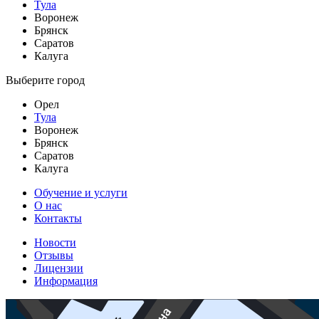
Тула
Воронеж
Брянск
Саратов
Калуга
Выберите город
Орел
Тула
Воронеж
Брянск
Саратов
Калуга
Обучение и услуги
О нас
Контакты
Новости
Отзывы
Лицензии
Информация