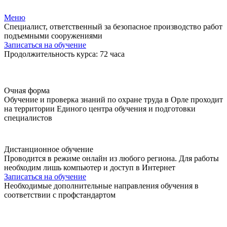
Меню
Специалист, ответственный за безопасное производство работ
подъемными сооружениями
Записаться на обучение
Продолжительность курса: 72 часа
Очная форма
Обучение и проверка знаний по охране труда в Орле проходит
на территории Единого центра обучения и подготовки
специалистов
Дистанционное обучение
Проводится в режиме онлайн из любого региона. Для работы
необходим лишь компьютер и доступ в Интернет
Записаться на обучение
Необходимые дополнительные направления обучения в
соответствии с профстандартом