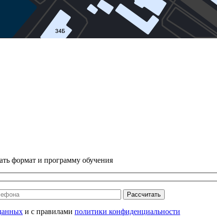
ать формат и программу обучения
Рассчитать
данных
и с правилами
политики конфиденциальности