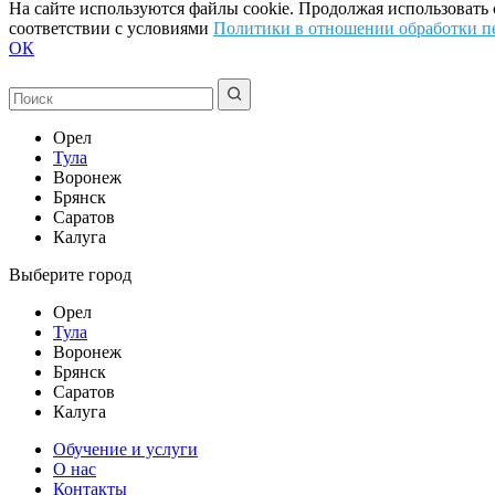
На сайте используются файлы cookie. Продолжая использовать
соответствии с условиями
Политики в отношении обработки п
ОК
Орел
Тула
Воронеж
Брянск
Саратов
Калуга
Выберите город
Орел
Тула
Воронеж
Брянск
Саратов
Калуга
Обучение и услуги
О нас
Контакты