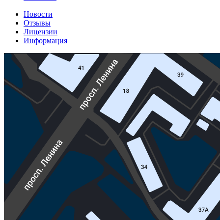
Новости
Отзывы
Лицензии
Информация