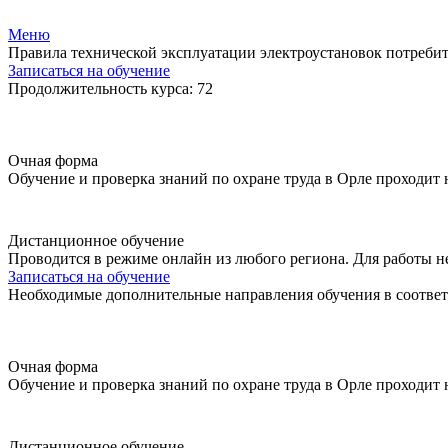
Меню
Правила технической эксплуатации электроустановок потребит
Записаться на обучение
Продолжительность курса: 72
Очная форма
Обучение и проверка знаний по охране труда в Орле проходит
Дистанционное обучение
Проводится в режиме онлайн из любого региона. Для работы н
Записаться на обучение
Необходимые дополнительные направления обучения в соответ
Очная форма
Обучение и проверка знаний по охране труда в Орле проходит
Дистанционное обучение