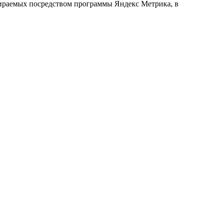
обираемых посредством программы Яндекс Метрика, в