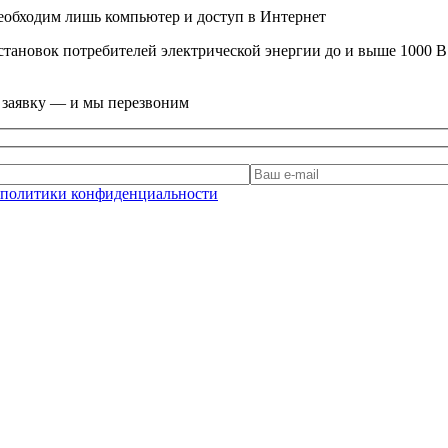
еобходим лишь компьютер и доступ в Интернет
тановок потребителей электрической энергии до и выше 1000 В 
е заявку — и мы перезвоним
политики конфиденциальности