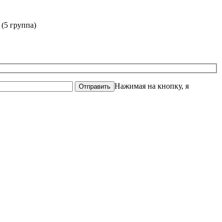
(5 группа)
Нажимая на кнопку, я
Отправить