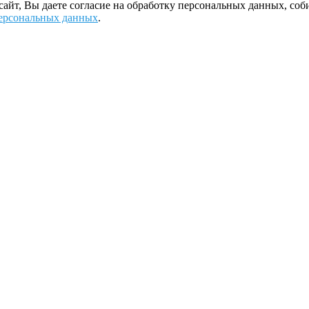
 сайт, Вы даете согласие на обработку персональных данных, с
ерсональных данных
.