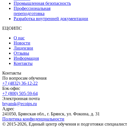
Промышленная безопасность
Профессиональная
переподготовка
Разработка внутренней документации
ЕЦОИПС
О нас
Новости
Лицензии
Отзывы
Информация
Контакты
Контакты
По вопросам обучения
+7 (4832) 36-12-22
Бэк-офис
+7 (800) 505-59-64
Электронная почта
bryansk@ecoips.ru
Адрес
241050, Брянская обл., г. Брянск, ул. Фокина, д. 31
Политика конфиденциальности
© 2015-2026, Единый центр обучения и подготовки специалист