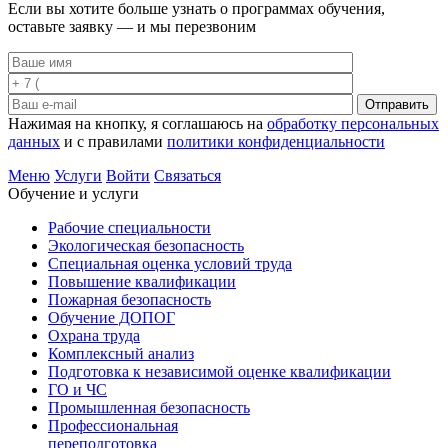
Если вы хотите больше узнать о программах обучения,
оставьте заявку — и мы перезвоним
Отправить
Нажимая на кнопку, я соглашаюсь на
обработку персональных
данных
и с правилами
политики конфиденциальности
Меню
Услуги
Войти
Связаться
Обучение и услуги
Рабочие специальности
Экологическая безопасность
Специальная оценка условий труда
Повышение квалификации
Пожарная безопасность
Обучение ДОПОГ
Охрана труда
Комплексный анализ
Подготовка к независимой оценке квалификации
ГО и ЧС
Промышленная безопасность
Профессиональная
переподготовка