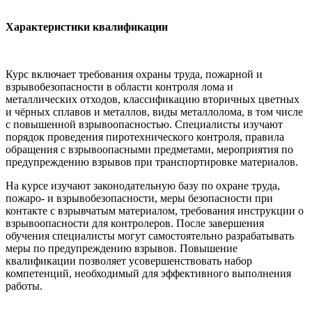
Характеристики квалификации
Курс включает требования охраны труда, пожарной и
взрывобезопасности в области контроля лома и
металлических отходов, классификацию вторичных цветных
и чёрных сплавов и металлов, виды металлолома, в том числе
с повышенной взрывоопасностью. Специалисты изучают
порядок проведения пиротехнического контроля, правила
обращения с взрывоопасными предметами, мероприятия по
предупреждению взрывов при транспортировке материалов.
На курсе изучают законодательную базу по охране труда,
пожаро- и взрывобезопасности, меры безопасности при
контакте с взрывчатым материалом, требования инструкции о
взрывоопасности для контролеров. После завершения
обучения специалисты могут самостоятельно разрабатывать
меры по предупреждению взрывов. Повышение
квалификации позволяет усовершенствовать набор
компетенций, необходимый для эффективного выполнения
работы.