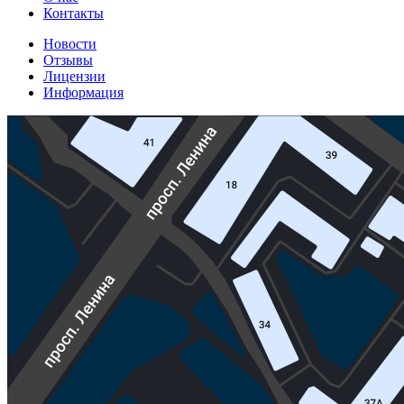
Контакты
Новости
Отзывы
Лицензии
Информация