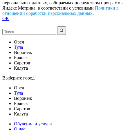
персональных данных, собираемых посредством программы
Яндекс Метрика, в соответствии с условиями
Политики в
отношении обработки персональных данных
.
ОК
Орел
Тула
Воронеж
Брянск
Саратов
Калуга
Выберите город
Орел
Тула
Воронеж
Брянск
Саратов
Калуга
Обучение и услуги
О нас