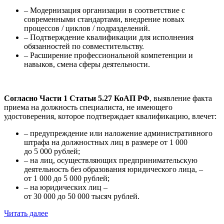
– Модернизация организации в соответствие с
современными стандартами, внедрение новых
процессов / циклов / подразделений.
– Подтверждение квалификации для исполнения
обязанностей по совместительству.
– Расширение профессиональной компетенции и
навыков, смена сферы деятельности.
Согласно Части 1 Статьи 5.27 КоАП РФ
, выявление факта
приема на должность специалиста, не имеющего
удостоверения, которое подтверждает квалификацию, влечет:
– предупреждение или наложение административного
штрафа на должностных лиц в размере от 1 000
до 5 000 рублей;
– на лиц, осуществляющих предпринимательскую
деятельность без образования юридического лица, –
от 1 000 до 5 000 рублей;
– на юридических лиц –
от 30 000 до 50 000 тысяч рублей.
Читать далее