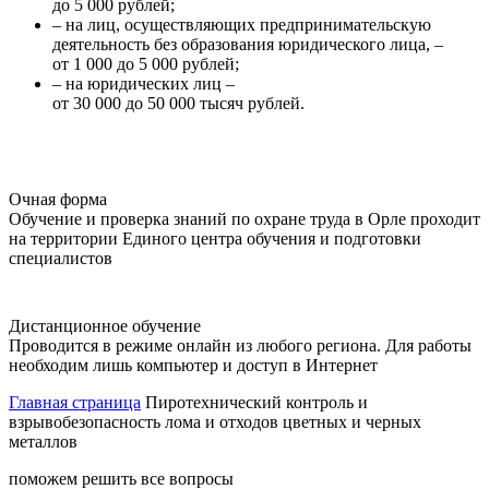
до 5 000 рублей;
– на лиц, осуществляющих предпринимательскую
деятельность без образования юридического лица, –
от 1 000 до 5 000 рублей;
– на юридических лиц –
от 30 000 до 50 000 тысяч рублей.
Очная форма
Обучение и проверка знаний по охране труда в Орле проходит
на территории Единого центра обучения и подготовки
специалистов
Дистанционное обучение
Проводится в режиме онлайн из любого региона. Для работы
необходим лишь компьютер и доступ в Интернет
Главная страница
Пиротехнический контроль и
взрывобезопасность лома и отходов цветных и черных
металлов
поможем решить все вопросы