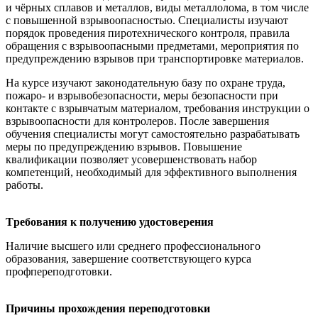
и чёрных сплавов и металлов, виды металлолома, в том числе
с повышенной взрывоопасностью. Специалисты изучают
порядок проведения пиротехнического контроля, правила
обращения с взрывоопасными предметами, мероприятия по
предупреждению взрывов при транспортировке материалов.
На курсе изучают законодательную базу по охране труда,
пожаро- и взрывобезопасности, меры безопасности при
контакте с взрывчатым материалом, требования инструкции о
взрывоопасности для контролеров. После завершения
обучения специалисты могут самостоятельно разрабатывать
меры по предупреждению взрывов. Повышение
квалификации позволяет усовершенствовать набор
компетенций, необходимый для эффективного выполнения
работы.
Tребования к получению удостоверения
Наличие высшего или среднего профессионального
образования, завершение соответствующего курса
профпереподготовки.
Причины прохождения переподготовки