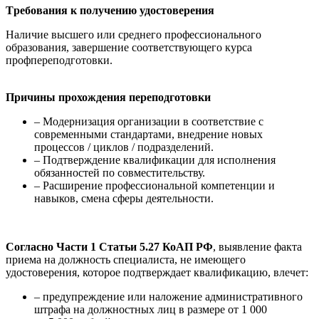
Tребования к получению удостоверения
Наличие высшего или среднего профессионального
образования, завершение соответствующего курса
профпереподготовки.
Причины прохождения переподготовки
– Модернизация организации в соответствие с
современными стандартами, внедрение новых
процессов / циклов / подразделений.
– Подтверждение квалификации для исполнения
обязанностей по совместительству.
– Расширение профессиональной компетенции и
навыков, смена сферы деятельности.
Согласно Части 1 Статьи 5.27 КоАП РФ
, выявление факта
приема на должность специалиста, не имеющего
удостоверения, которое подтверждает квалификацию, влечет:
– предупреждение или наложение административного
штрафа на должностных лиц в размере от 1 000