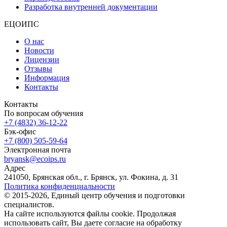
Разработка внутренней документации
ЕЦОИПС
О нас
Новости
Лицензии
Отзывы
Информация
Контакты
Контакты
По вопросам обучения
+7 (4832) 36-12-22
Бэк-офис
+7 (800) 505-59-64
Электронная почта
bryansk@ecoips.ru
Адрес
241050, Брянская обл., г. Брянск, ул. Фокина, д. 31
Политика конфиденциальности
© 2015-2026, Единый центр обучения и подготовки
специалистов.
На сайте используются файлы cookie. Продолжая
использовать сайт, Вы даете согласие на обработку