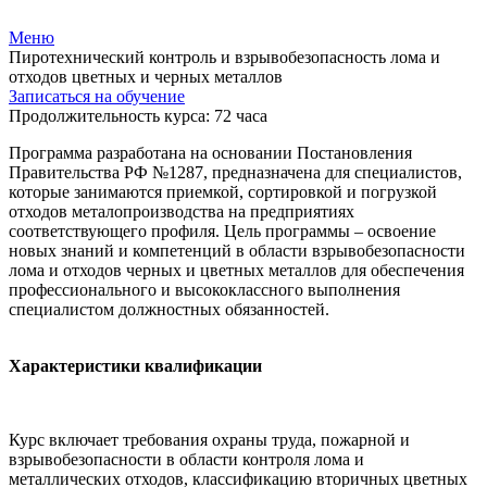
Меню
Пиротехнический контроль и взрывобезопасность лома и
отходов цветных и черных металлов
Записаться на обучение
Продолжительность курса: 72 часа
Программа разработана на основании Постановления
Правительства РФ №1287, предназначена для специалистов,
которые занимаются приемкой, сортировкой и погрузкой
отходов металопроизводства на предприятиях
соответствующего профиля. Цель программы – освоение
новых знаний и компетенций в области взрывобезопасности
лома и отходов черных и цветных металлов для обеспечения
профессионального и высококлассного выполнения
специалистом должностных обязанностей.
Характеристики квалификации
Курс включает требования охраны труда, пожарной и
взрывобезопасности в области контроля лома и
металлических отходов, классификацию вторичных цветных