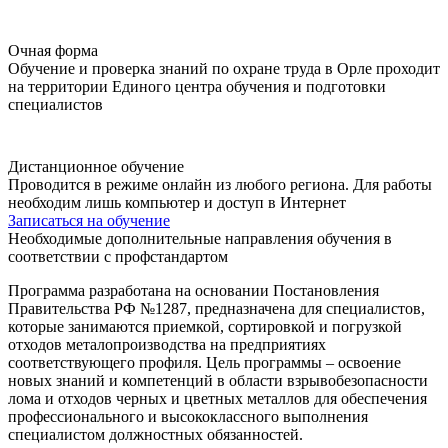
Очная форма
Обучение и проверка знаний по охране труда в Орле проходит
на территории Единого центра обучения и подготовки
специалистов
Дистанционное обучение
Проводится в режиме онлайн из любого региона. Для работы
необходим лишь компьютер и доступ в Интернет
Записаться на обучение
Необходимые дополнительные направления обучения в
соответствии с профстандартом
Программа разработана на основании Постановления
Правительства РФ №1287, предназначена для специалистов,
которые занимаются приемкой, сортировкой и погрузкой
отходов металопроизводства на предприятиях
соответствующего профиля. Цель программы – освоение
новых знаний и компетенций в области взрывобезопасности
лома и отходов черных и цветных металлов для обеспечения
профессионального и высококлассного выполнения
специалистом должностных обязанностей.