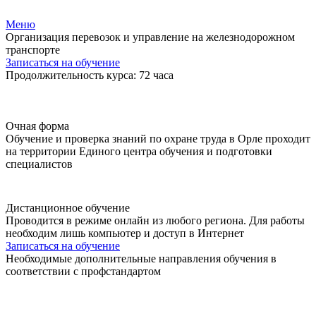
Меню
Организация перевозок и управление на железнодорожном
транспорте
Записаться на обучение
Продолжительность курса: 72 часа
Очная форма
Обучение и проверка знаний по охране труда в Орле проходит
на территории Единого центра обучения и подготовки
специалистов
Дистанционное обучение
Проводится в режиме онлайн из любого региона. Для работы
необходим лишь компьютер и доступ в Интернет
Записаться на обучение
Необходимые дополнительные направления обучения в
соответствии с профстандартом