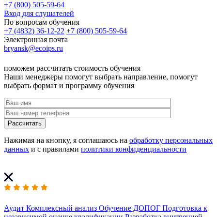
+7 (800) 505-59-64
Вход для слушателей
По вопросам обучения
+7 (4832) 36-12-22
+7 (800) 505-59-64
Электронная почта
bryansk@ecoips.ru
поможем рассчитать стоимость обучения
Наши менеджеры помогут выбрать направление, помогут
выбрать формат и программу обучения
Рассчитать
Нажимая на кнопку, я соглашаюсь на
обработку персональных
данных
и с правилами
политики конфиденциальности
Аудит
Комплексный анализ
Обучение ДОПОГ
Подготовка к
независимой оценке квалификации
Разработка внутренней