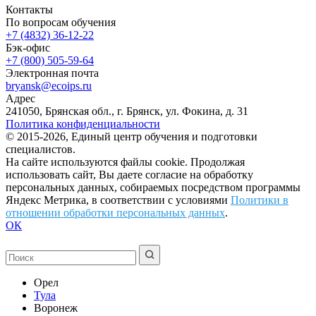
Контакты
По вопросам обучения
+7 (4832) 36-12-22
Бэк-офис
+7 (800) 505-59-64
Электронная почта
bryansk@ecoips.ru
Адрес
241050, Брянская обл., г. Брянск, ул. Фокина, д. 31
Политика конфиденциальности
© 2015-2026, Единый центр обучения и подготовки
специалистов.
На сайте используются файлы cookie. Продолжая
использовать сайт, Вы даете согласие на обработку
персональных данных, собираемых посредством программы
Яндекс Метрика, в соответствии с условиями
Политики в
отношении обработки персональных данных
.
ОК
Орел
Тула
Воронеж