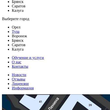
Брянск
Саратов
Калуга
Выберите город
Орел
Тула
Воронеж
Брянск
Саратов
Калуга
Обучение и услуги
О нас
Контакты
Новости
Отзывы
Лицензии
Информация