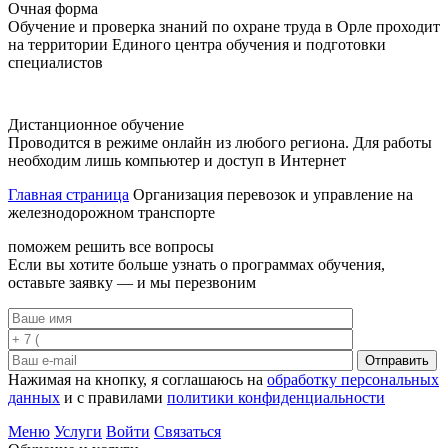
Очная форма
Обучение и проверка знаний по охране труда в Орле проходит
на территории Единого центра обучения и подготовки
специалистов
Дистанционное обучение
Проводится в режиме онлайн из любого региона. Для работы
необходим лишь компьютер и доступ в Интернет
Главная страница
Организация перевозок и управление на
железнодорожном транспорте
поможем решить все вопросы
Если вы хотите больше узнать о программах обучения,
оставьте заявку — и мы перезвоним
Отправить
Нажимая на кнопку, я соглашаюсь на
обработку персональных
данных
и с правилами
политики конфиденциальности
Меню
Услуги
Войти
Связаться