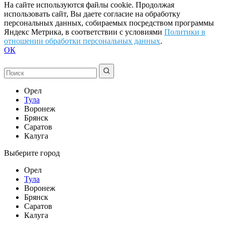
На сайте используются файлы cookie. Продолжая
использовать сайт, Вы даете согласие на обработку
персональных данных, собираемых посредством программы
Яндекс Метрика, в соответствии с условиями
Политики в
отношении обработки персональных данных
.
ОК
Орел
Тула
Воронеж
Брянск
Саратов
Калуга
Выберите город
Орел
Тула
Воронеж
Брянск
Саратов
Калуга