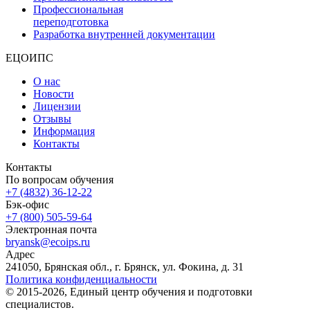
Профессиональная
переподготовка
Разработка внутренней документации
ЕЦОИПС
О нас
Новости
Лицензии
Отзывы
Информация
Контакты
Контакты
По вопросам обучения
+7 (4832) 36-12-22
Бэк-офис
+7 (800) 505-59-64
Электронная почта
bryansk@ecoips.ru
Адрес
241050, Брянская обл., г. Брянск, ул. Фокина, д. 31
Политика конфиденциальности
© 2015-2026, Единый центр обучения и подготовки
специалистов.