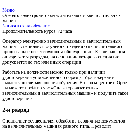
Меню
Оператор электронно-вычислительных и вычислительных
машин
Записаться на обучение
Продолжительность курса: 72 часа
Оператор электронно-вычислительных и вычислительных
машин – специалист, обученный ведению вычислительного
процесса на соответствующем оборудовании. Квалификация
определяется разрядом, на основании которого специалист
допускается до тех или иных операций.
Работать на должности можно только при наличии
удостоверения установленного образца. Удостоверение
выдается после завершения обучения. В нашем центре в Орле
вы можете пройти курс «Оператор электронно-
вычислительных и вычислительных машин» и получить такое
удостоверение.
2-й разряд
Специалист осуществляет обработку первичных документов
на вычислительных машинах разного типа. Проводит