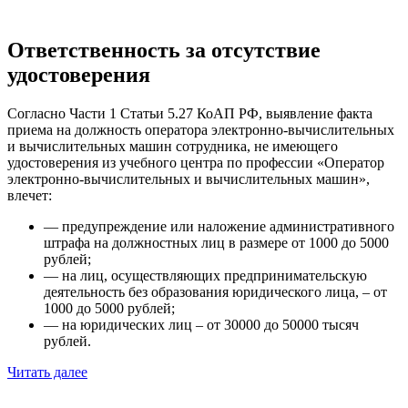
Ответственность за отсутствие
удостоверения
Согласно Части 1 Статьи 5.27 КоАП РФ, выявление факта
приема на должность оператора электронно-вычислительных
и вычислительных машин сотрудника, не имеющего
удостоверения из учебного центра по профессии «Оператор
электронно-вычислительных и вычислительных машин»,
влечет:
— предупреждение или наложение административного
штрафа на должностных лиц в размере от 1000 до 5000
рублей;
— на лиц, осуществляющих предпринимательскую
деятельность без образования юридического лица, – от
1000 до 5000 рублей;
— на юридических лиц – от 30000 до 50000 тысяч
рублей.
Читать далее