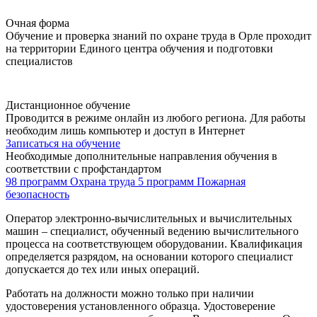
Очная форма
Обучение и проверка знаний по охране труда в Орле проходит
на территории Единого центра обучения и подготовки
специалистов
Дистанционное обучение
Проводится в режиме онлайн из любого региона. Для работы
необходим лишь компьютер и доступ в Интернет
Записаться на обучение
Необходимые дополнительные направления обучения в
соответствии с профстандартом
98 программ
Охрана труда
5 программ
Пожарная
безопасность
Оператор электронно-вычислительных и вычислительных
машин – специалист, обученный ведению вычислительного
процесса на соответствующем оборудовании. Квалификация
определяется разрядом, на основании которого специалист
допускается до тех или иных операций.
Работать на должности можно только при наличии
удостоверения установленного образца. Удостоверение