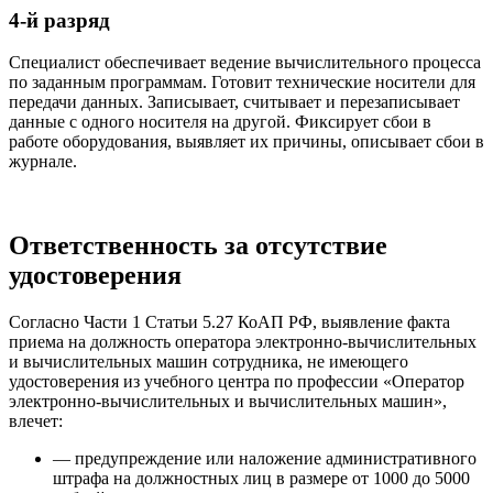
4-й разряд
Специалист обеспечивает ведение вычислительного процесса
по заданным программам. Готовит технические носители для
передачи данных. Записывает, считывает и перезаписывает
данные с одного носителя на другой. Фиксирует сбои в
работе оборудования, выявляет их причины, описывает сбои в
журнале.
Ответственность за отсутствие
удостоверения
Согласно Части 1 Статьи 5.27 КоАП РФ, выявление факта
приема на должность оператора электронно-вычислительных
и вычислительных машин сотрудника, не имеющего
удостоверения из учебного центра по профессии «Оператор
электронно-вычислительных и вычислительных машин»,
влечет:
— предупреждение или наложение административного
штрафа на должностных лиц в размере от 1000 до 5000