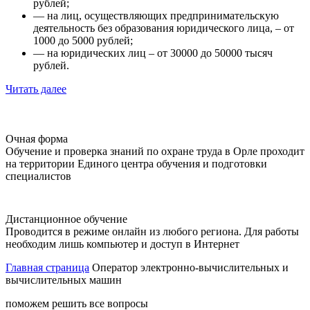
рублей;
— на лиц, осуществляющих предпринимательскую
деятельность без образования юридического лица, – от
1000 до 5000 рублей;
— на юридических лиц – от 30000 до 50000 тысяч
рублей.
Читать далее
Очная форма
Обучение и проверка знаний по охране труда в Орле проходит
на территории Единого центра обучения и подготовки
специалистов
Дистанционное обучение
Проводится в режиме онлайн из любого региона. Для работы
необходим лишь компьютер и доступ в Интернет
Главная страница
Оператор электронно-вычислительных и
вычислительных машин
поможем решить все вопросы