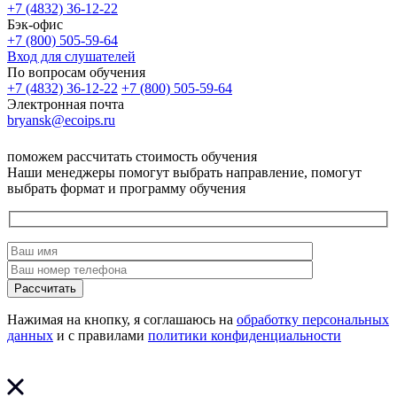
+7 (4832) 36-12-22
Бэк-офис
+7 (800) 505-59-64
Вход для слушателей
По вопросам обучения
+7 (4832) 36-12-22
+7 (800) 505-59-64
Электронная почта
bryansk@ecoips.ru
поможем рассчитать стоимость обучения
Наши менеджеры помогут выбрать направление, помогут
выбрать формат и программу обучения
Рассчитать
Нажимая на кнопку, я соглашаюсь на
обработку персональных
данных
и с правилами
политики конфиденциальности