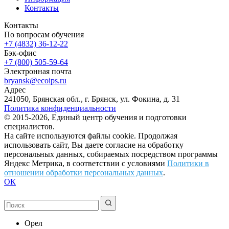
Контакты
Контакты
По вопросам обучения
+7 (4832) 36-12-22
Бэк-офис
+7 (800) 505-59-64
Электронная почта
bryansk@ecoips.ru
Адрес
241050, Брянская обл., г. Брянск, ул. Фокина, д. 31
Политика конфиденциальности
© 2015-2026, Единый центр обучения и подготовки
специалистов.
На сайте используются файлы cookie. Продолжая
использовать сайт, Вы даете согласие на обработку
персональных данных, собираемых посредством программы
Яндекс Метрика, в соответствии с условиями
Политики в
отношении обработки персональных данных
.
ОК
Орел