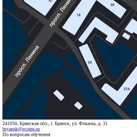
241050, Брянская обл., г. Брянск, ул. Фокина, д. 31
bryansk@ecoips.ru
По вопросам обучения