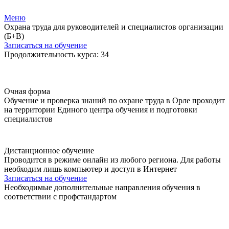
Меню
Охрана труда для руководителей и специалистов организации
(Б+В)
Записаться на обучение
Продолжительность курса: 34
Очная форма
Обучение и проверка знаний по охране труда в Орле проходит
на территории Единого центра обучения и подготовки
специалистов
Дистанционное обучение
Проводится в режиме онлайн из любого региона. Для работы
необходим лишь компьютер и доступ в Интернет
Записаться на обучение
Необходимые дополнительные направления обучения в
соответствии с профстандартом