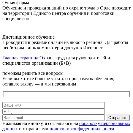
Очная форма
Обучение и проверка знаний по охране труда в Орле проходит
на территории Единого центра обучения и подготовки
специалистов
Дистанционное обучение
Проводится в режиме онлайн из любого региона. Для работы
необходим лишь компьютер и доступ в Интернет
Главная страница
Охрана труда для руководителей и
специалистов организации (Б+В)
поможем решить все вопросы
Если вы хотите больше узнать о программах обучения,
оставьте заявку — и мы перезвоним
Отправить
Нажимая на кнопку, я соглашаюсь на
обработку персональных
данных
и с правилами
политики конфиденциальности