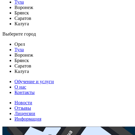
Тула
Воронеж
Брянск
Саратов
Калуга
Выберите город
Орел
Тула
Воронеж
Брянск
Саратов
Калуга
Обучение и услуги
О нас
Контакты
Новости
Отзывы
Лицензии
Информация