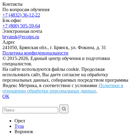
Контакты
По вопросам обучения
+7 (4832) 36-12-22
Бэк-офис
+7 (800) 505-59-64
Электронная почта
bryansk@ecoips.ru
Адрес
241050, Брянская обл., г. Брянск, ул. Фокина, д. 31
Политика конфиденциальности
© 2015-2026, Единый центр обучения и подготовки
специалистов.
На сайте используются файлы cookie. Продолжая
использовать сайт, Вы даете согласие на обработку
персональных данных, собираемых посредством программы
Яндекс Метрика, в соответствии с условиями
Политики в
отношении обработки персональных данных
.
ОК
Орел
Тула
Воронеж