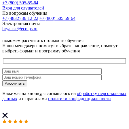
+7 (800) 505-59-64
Вход для слушателей
По вопросам обучения
+7 (4832) 36-12-22
+7 (800) 505-59-64
Электронная почта
bryansk@ecoips.ru
поможем рассчитать стоимость обучения
Наши менеджеры помогут выбрать направление, помогут
выбрать формат и программу обучения
Рассчитать
Нажимая на кнопку, я соглашаюсь на
обработку персональных
данных
и с правилами
политики конфиденциальности