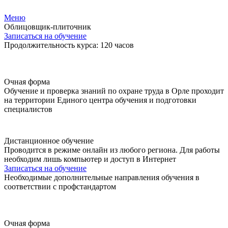
Меню
Облицовщик-плиточник
Записаться на обучение
Продолжительность курса: 120 часов
Очная форма
Обучение и проверка знаний по охране труда в Орле проходит
на территории Единого центра обучения и подготовки
специалистов
Дистанционное обучение
Проводится в режиме онлайн из любого региона. Для работы
необходим лишь компьютер и доступ в Интернет
Записаться на обучение
Необходимые дополнительные направления обучения в
соответствии с профстандартом
Очная форма