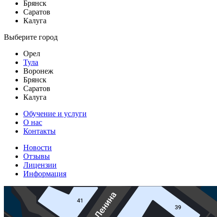
Брянск
Саратов
Калуга
Выберите город
Орел
Тула
Воронеж
Брянск
Саратов
Калуга
Обучение и услуги
О нас
Контакты
Новости
Отзывы
Лицензии
Информация