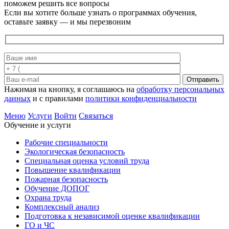
поможем решить все вопросы
Если вы хотите больше узнать о программах обучения,
оставьте заявку — и мы перезвоним
Отправить
Нажимая на кнопку, я соглашаюсь на
обработку персональных
данных
и с правилами
политики конфиденциальности
Меню
Услуги
Войти
Связаться
Обучение и услуги
Рабочие специальности
Экологическая безопасность
Специальная оценка условий труда
Повышение квалификации
Пожарная безопасность
Обучение ДОПОГ
Охрана труда
Комплексный анализ
Подготовка к независимой оценке квалификации
ГО и ЧС