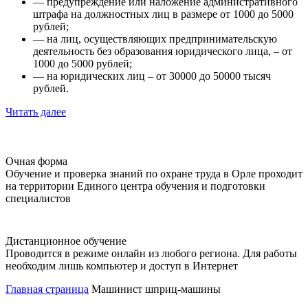
— предупреждение или наложение административного
штрафа на должностных лиц в размере от 1000 до 5000
рублей;
— на лиц, осуществляющих предпринимательскую
деятельность без образования юридического лица, – от
1000 до 5000 рублей;
— на юридических лиц – от 30000 до 50000 тысяч
рублей.
Читать далее
Очная форма
Обучение и проверка знаний по охране труда в Орле проходит
на территории Единого центра обучения и подготовки
специалистов
Дистанционное обучение
Проводится в режиме онлайн из любого региона. Для работы
необходим лишь компьютер и доступ в Интернет
Главная страница
Машинист шприц-машины