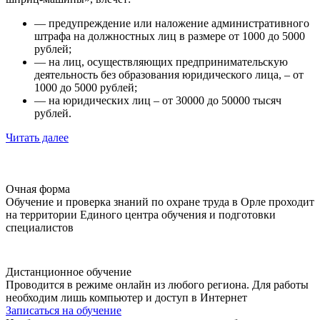
— предупреждение или наложение административного
штрафа на должностных лиц в размере от 1000 до 5000
рублей;
— на лиц, осуществляющих предпринимательскую
деятельность без образования юридического лица, – от
1000 до 5000 рублей;
— на юридических лиц – от 30000 до 50000 тысяч
рублей.
Читать далее
Очная форма
Обучение и проверка знаний по охране труда в Орле проходит
на территории Единого центра обучения и подготовки
специалистов
Дистанционное обучение
Проводится в режиме онлайн из любого региона. Для работы
необходим лишь компьютер и доступ в Интернет
Записаться на обучение