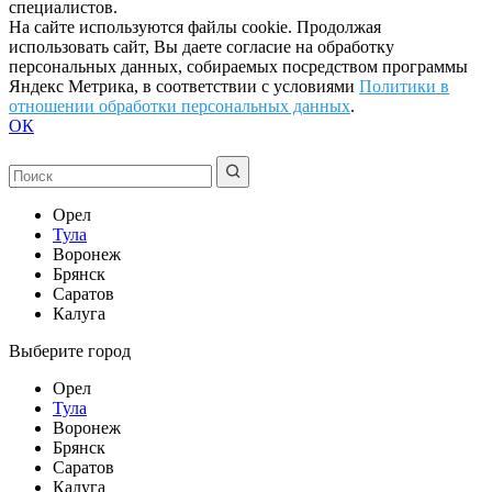
специалистов.
На сайте используются файлы cookie. Продолжая
использовать сайт, Вы даете согласие на обработку
персональных данных, собираемых посредством программы
Яндекс Метрика, в соответствии с условиями
Политики в
отношении обработки персональных данных
.
ОК
Орел
Тула
Воронеж
Брянск
Саратов
Калуга
Выберите город
Орел
Тула
Воронеж
Брянск
Саратов
Калуга