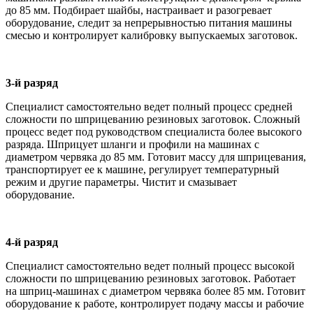
до 85 мм. Подбирает шайбы, настраивает и разогревает
оборудование, следит за непрерывностью питания машины
смесью и контролирует калибровку выпускаемых заготовок.
3-й разряд
Специалист самостоятельно ведет полный процесс средней
сложности по шприцеванию резиновых заготовок. Сложный
процесс ведет под руководством специалиста более высокого
разряда. Шприцует шланги и профили на машинах с
диаметром червяка до 85 мм. Готовит массу для шприцевания,
транспортирует ее к машине, регулирует температурный
режим и другие параметры. Чистит и смазывает
оборудование.
4-й разряд
Специалист самостоятельно ведет полный процесс высокой
сложности по шприцеванию резиновых заготовок. Работает
на шприц-машинах с диаметром червяка более 85 мм. Готовит
оборудование к работе, контролирует подачу массы и рабочие