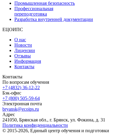
Промышленная безопасность
Профессиональная
переподготовка
Разработка внутренней документации
ЕЦОИПС
О нас
Новости
Лицензии
Отзывы
Информация
Контакты
Контакты
По вопросам обучения
+7 (4832) 36-12-22
Бэк-офис
+7 (800) 505-59-64
Электронная почта
bryansk@ecoips.ru
Адрес
241050, Брянская обл., г. Брянск, ул. Фокина, д. 31
Политика конфиденциальности
© 2015-2026, Единый центр обучения и подготовки