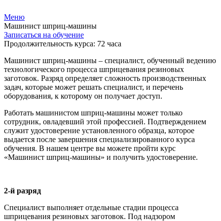
Меню
Машинист шприц-машины
Записаться на обучение
Продолжительность курса: 72 часа
Машинист шприц-машины – специалист, обученный ведению
технологического процесса шприцевания резиновых
заготовок. Разряд определяет сложность производственных
задач, которые может решать специалист, и перечень
оборудования, к которому он получает доступ.
Работать машинистом шприц-машины может только
сотрудник, овладевший этой профессией. Подтверждением
служит удостоверение установленного образца, которое
выдается после завершения специализированного курса
обучения. В нашем центре вы можете пройти курс
«Машинист шприц-машины» и получить удостоверение.
2-й разряд
Специалист выполняет отдельные стадии процесса
шприцевания резиновых заготовок. Под надзором