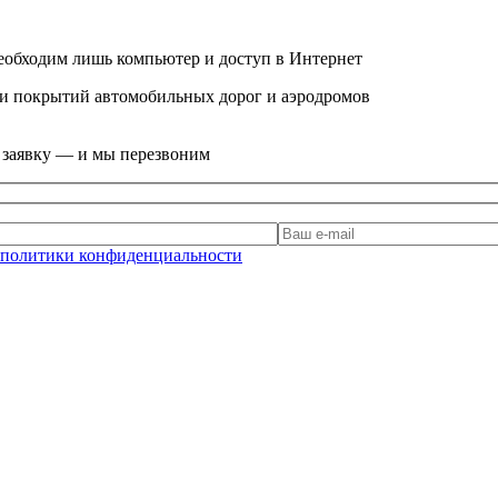
еобходим лишь компьютер и доступ в Интернет
и покрытий автомобильных дорог и аэродромов
е заявку — и мы перезвоним
политики конфиденциальности