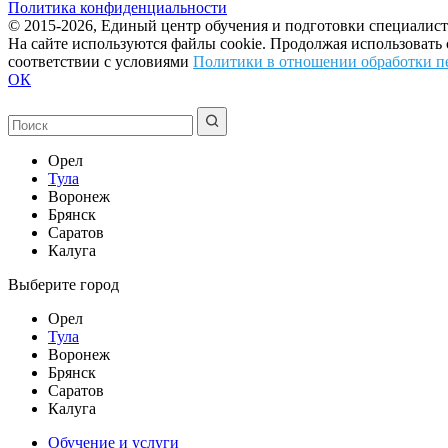
Политика конфиденциальности
© 2015-2026, Единый центр обучения и подготовки специалист
На сайте используются файлы cookie. Продолжая использовать
соответствии с условиями
Политики в отношении обработки п
ОК
Орел
Тула
Воронеж
Брянск
Саратов
Калуга
Выберите город
Орел
Тула
Воронеж
Брянск
Саратов
Калуга
Обучение и услуги