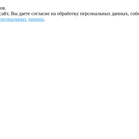
ов.
 сайт, Вы даете согласие на обработку персональных данных, с
ерсональных данных
.