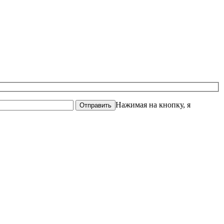
Нажимая на кнопку, я
Отправить