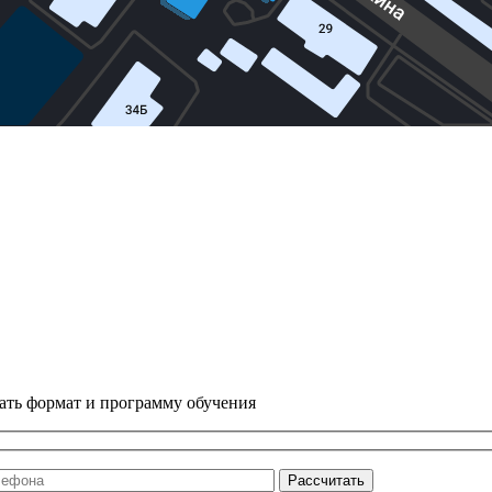
ать формат и программу обучения
Рассчитать