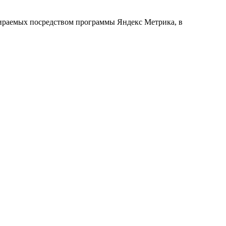
обираемых посредством программы Яндекс Метрика, в