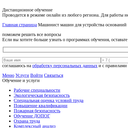
Дистанционное обучение
Проводится в режиме онлайн из любого региона. Для работы н
Главная страница
Машинист машин для устройства оснований 
поможем решить все вопросы
Если вы хотите больше узнать о программах обучения, оставьт
соглашаюсь на
обработку персональных данных
и с правилами
Меню
Услуги
Войти
Связаться
Обучение и услуги
Рабочие специальности
Экологическая безопасность
Специальная оценка условий труда
Повышение квалификации
Пожарная безопасность
Обучение ДОПОГ
Охрана труда
Комплексный анализ