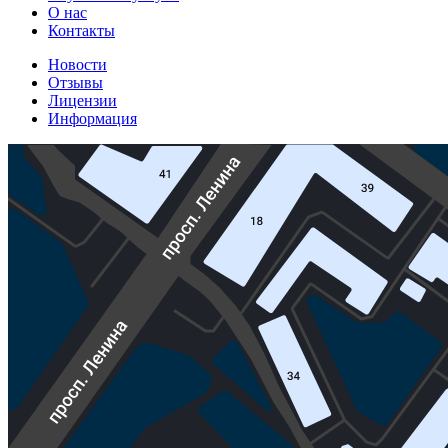
О нас
Контакты
Новости
Отзывы
Лицензии
Информация