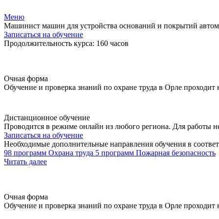
Меню
Машинист машин для устройства оснований и покрытий автом
Записаться на обучение
Продолжительность курса: 160 часов
Очная форма
Обучение и проверка знаний по охране труда в Орле проходит
Дистанционное обучение
Проводится в режиме онлайн из любого региона. Для работы н
Записаться на обучение
Необходимые дополнительные направления обучения в соответ
98 программ
Охрана труда
5 программ
Пожарная безопасность
Читать далее
Очная форма
Обучение и проверка знаний по охране труда в Орле проходит