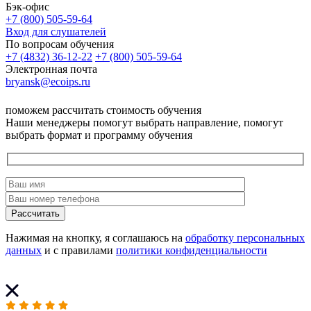
Бэк-офис
+7 (800) 505-59-64
Вход для слушателей
По вопросам обучения
+7 (4832) 36-12-22
+7 (800) 505-59-64
Электронная почта
bryansk@ecoips.ru
поможем рассчитать стоимость обучения
Наши менеджеры помогут выбрать направление, помогут
выбрать формат и программу обучения
Рассчитать
Нажимая на кнопку, я соглашаюсь на
обработку персональных
данных
и с правилами
политики конфиденциальности