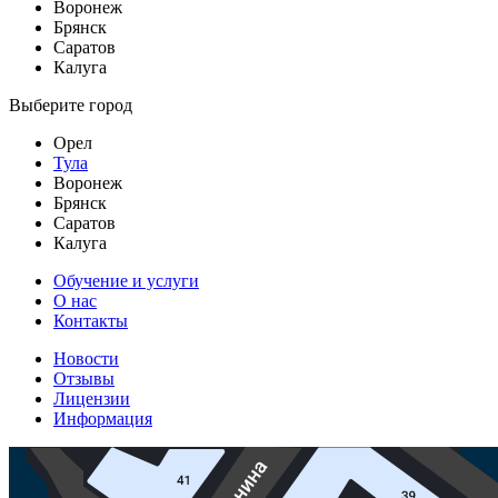
Воронеж
Брянск
Саратов
Калуга
Выберите город
Орел
Тула
Воронеж
Брянск
Саратов
Калуга
Обучение и услуги
О нас
Контакты
Новости
Отзывы
Лицензии
Информация