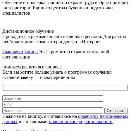
Обучение и проверка знаний по охране труда в Орле проходит
на территории Единого центра обучения и подготовки
специалистов
Дистанционное обучение
Проводится в режиме онлайн из любого региона. Для работы
необходим лишь компьютер и доступ в Интернет
Главная страница
Электромонтер охранно-пожарной
сигнализации
поможем решить все вопросы
Если вы хотите больше узнать о программах обучения,
оставьте заявку — и мы перезвоним
Отправить
Нажимая на кнопку, я соглашаюсь на
обработку персональных
данных
и с правилами
политики конфиденциальности