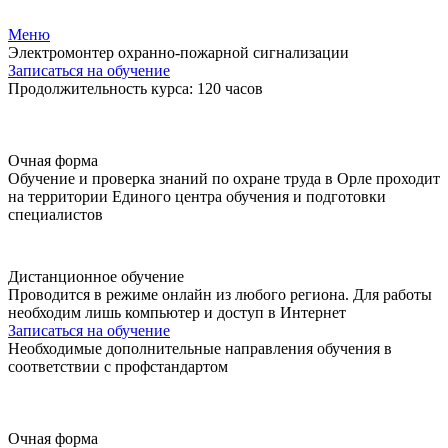
Меню
Электромонтер охранно-пожарной сигнализации
Записаться на обучение
Продолжительность курса: 120 часов
Очная форма
Обучение и проверка знаний по охране труда в Орле проходит
на территории Единого центра обучения и подготовки
специалистов
Дистанционное обучение
Проводится в режиме онлайн из любого региона. Для работы
необходим лишь компьютер и доступ в Интернет
Записаться на обучение
Необходимые дополнительные направления обучения в
соответствии с профстандартом
Очная форма