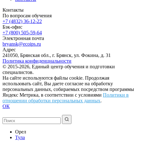
Контакты
По вопросам обучения
+7 (4832) 36-12-22
Бэк-офис
+7 (800) 505-59-64
Электронная почта
bryansk@ecoips.ru
Адрес
241050, Брянская обл., г. Брянск, ул. Фокина, д. 31
Политика конфиденциальности
© 2015-2026, Единый центр обучения и подготовки
специалистов.
На сайте используются файлы cookie. Продолжая
использовать сайт, Вы даете согласие на обработку
персональных данных, собираемых посредством программы
Яндекс Метрика, в соответствии с условиями
Политики в
отношении обработки персональных данных
.
ОК
Орел
Тула