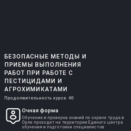
БЕЗОПАСНЫЕ МЕТОДЫ И
ПРИЕМЫ ВЫПОЛНЕНИЯ
РАБОТ ПРИ РАБОТЕ С
ПЕСТИЦИДАМИ И
АГРОХИМИКАТАМИ
Продолжительность курса: 40
Очная форма
Обучение и проверка знаний по охране труда в
Орле проходит на территории Единого центра
обучения и подготовки специалистов