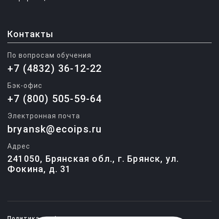
Контакты
По вопросам обучения
+7 (4832) 36-12-22
Бэк-офис
+7 (800) 505-59-64
Электронная почта
bryansk@ecoips.ru
Адрес
241050, Брянская обл., г. Брянск, ул.
Фокина, д. 31
Политика конфиденциальности