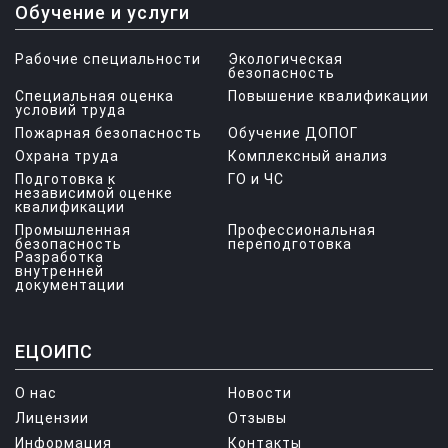
Обучение и услуги
Рабочие специальности
Экологическая
безопасность
Специальная оценка
Повышение квалификации
условий труда
Пожарная безопасность
Обучение ДОПОГ
Охрана труда
Комплексный анализ
Подготовка к
ГО и ЧС
независимой оценке
квалификации
Промышленная
Профессиональная
безопасность
переподготовка
Разработка
внутренней
документации
ЕЦОИПС
О нас
Новости
Лицензии
Отзывы
Информация
Контакты