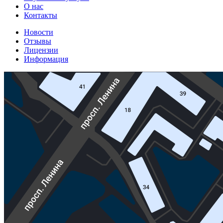
О нас
Контакты
Новости
Отзывы
Лицензии
Информация