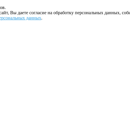
ов.
 сайт, Вы даете согласие на обработку персональных данных, с
ерсональных данных
.