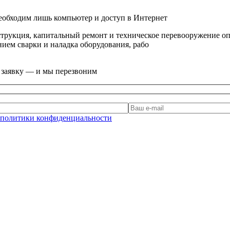
еобходим лишь компьютер и доступ в Интернет
нструкция, капитальный ремонт и техническое перевооружение 
ием сварки и наладка оборудования, рабо
е заявку — и мы перезвоним
политики конфиденциальности