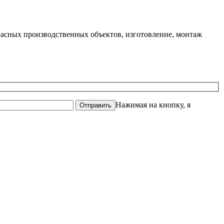
опасных производственных объектов, изготовление, монтаж
Нажимая на кнопку, я
Отправить