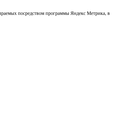
обираемых посредством программы Яндекс Метрика, в