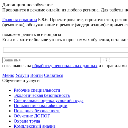
Дистанционное обучение
Проводится в режиме онлайн из любого региона. Для работы н
Главная страница
Б.8.6. Проектирование, строительство, реко
(демонтаж), обслуживание и ремонт (модернизация) с применен
поможем решить все вопросы
Если вы хотите больше узнать о программах обучения, оставьт
соглашаюсь на
обработку персональных данных
и с правилами
Меню
Услуги
Войти
Связаться
Обучение и услуги
Рабочие специальности
Экологическая безопасность
Специальная оценка условий труда
Повышение квалификации
Пожарная безопасность
Обучение ДОПОГ
Охрана труда
Комплексный анализ