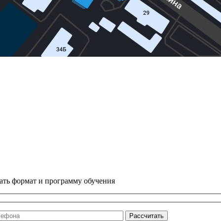
ать формат и программу обучения
Рассчитать