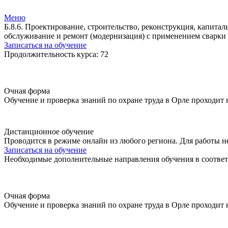
Меню
Б.8.6. Проектирование, строительство, реконструкция, капита
обслуживание и ремонт (модернизация) с применением сварки 
Записаться на обучение
Продолжительность курса: 72
Очная форма
Обучение и проверка знаний по охране труда в Орле проходит
Дистанционное обучение
Проводится в режиме онлайн из любого региона. Для работы н
Записаться на обучение
Необходимые дополнительные направления обучения в соответ
Очная форма
Обучение и проверка знаний по охране труда в Орле проходит