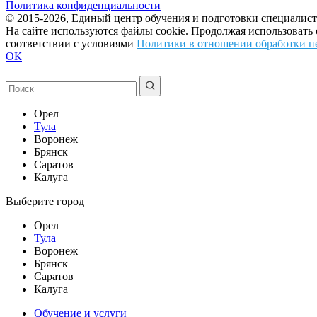
Политика конфиденциальности
© 2015-2026, Единый центр обучения и подготовки специалист
На сайте используются файлы cookie. Продолжая использовать
соответствии с условиями
Политики в отношении обработки п
ОК
Орел
Тула
Воронеж
Брянск
Саратов
Калуга
Выберите город
Орел
Тула
Воронеж
Брянск
Саратов
Калуга
Обучение и услуги