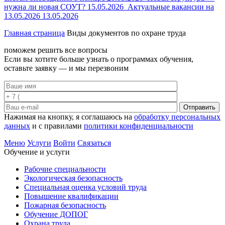
нужна ли новая СОУТ?
15.05.2026
Актуальные вакансии на
13.05.2026
13.05.2026
Главная страница
Виды документов по охране труда
поможем решить все вопросы
Если вы хотите больше узнать о программах обучения,
оставьте заявку — и мы перезвоним
Отправить
Нажимая на кнопку, я соглашаюсь на
обработку персональных
данных
и с правилами
политики конфиденциальности
Меню
Услуги
Войти
Связаться
Обучение и услуги
Рабочие специальности
Экологическая безопасность
Специальная оценка условий труда
Повышение квалификации
Пожарная безопасность
Обучение ДОПОГ
Охрана труда