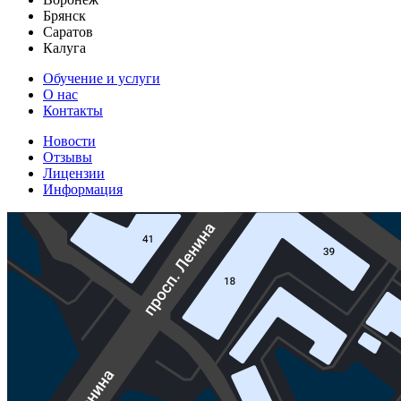
Брянск
Саратов
Калуга
Обучение и услуги
О нас
Контакты
Новости
Отзывы
Лицензии
Информация