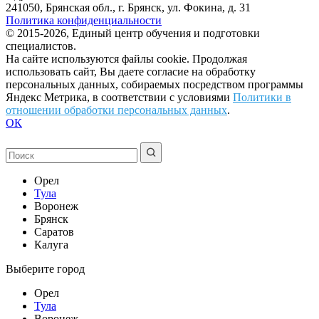
241050, Брянская обл., г. Брянск, ул. Фокина, д. 31
Политика конфиденциальности
© 2015-2026, Единый центр обучения и подготовки
специалистов.
На сайте используются файлы cookie. Продолжая
использовать сайт, Вы даете согласие на обработку
персональных данных, собираемых посредством программы
Яндекс Метрика, в соответствии с условиями
Политики в
отношении обработки персональных данных
.
ОК
Орел
Тула
Воронеж
Брянск
Саратов
Калуга
Выберите город
Орел
Тула
Воронеж