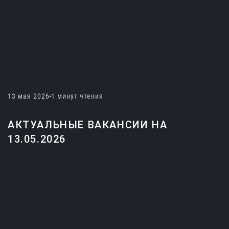
13 мая 2026
1 минут чтения
АКТУАЛЬНЫЕ ВАКАНСИИ НА
13.05.2026