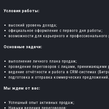
Условия работы:
высокий уровень дохода;
официальное оформление с первого дня работы;
возможности для карьерного и профессионального 
Основные задачи:
выполнение личного плана продаж;
проведение переговоров с лицами, принимающими 
ведение отчётности и работа в CRM‑системах (Битр
подготовка и отправка коммерческих предложений
Мы ждем от вас:
Успешный опыт активных продаж;
Навыки ведения переговоров;