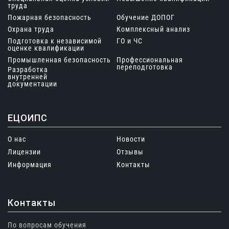
труда
Пожарная безопасность
Обучение ДОПОГ
Охрана труда
Комплексный анализ
Подготовка к независимой
ГО и ЧС
оценке квалификации
Промышленная безопасность
Профессиональная
переподготовка
Разработка
внутренней
документации
ЕЦОИПС
О нас
Новости
Лицензии
Отзывы
Информация
Контакты
Контакты
По вопросам обучения