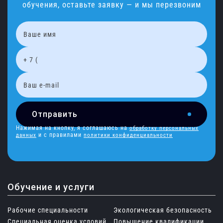
обучения, оставьте заявку — и мы перезвоним
Отправить
Нажимая на кнопку, я соглашаюсь на
обработку персональных
и с правилами
данных
политики конфиденциальности
Обучение и услуги
Рабочие специальности
Экологическая безопасность
Специальная оценка условий
Повышение квалификации