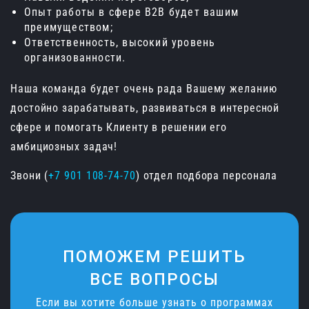
Опыт работы в сфере B2B будет вашим
преимуществом;
Ответственность, высокий уровень
организованности.
Наша команда будет очень рада Вашему желанию
достойно зарабатывать, развиваться в интересной
сфере и помогать Клиенту в решении его
амбициозных задач!
Звони (
+7 901 108-74-70
) отдел подбора персонала
ПОМОЖЕМ РЕШИТЬ
ВСЕ ВОПРОСЫ
Если вы хотите больше узнать о программах