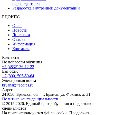
переподготовка
Разработка внутренней документации
ЕЦОИПС
О нас
Новости
Лицензии
Отзывы
Информация
Контакты
Контакты
По вопросам обучения
+7 (4832) 36-12-22
Бэк-офис
+7 (800) 505-59-64
Электронная почта
bryansk@ecoips.ru
Адрес
241050, Брянская обл., г. Брянск, ул. Фокина, д. 31
Политика конфиденциальности
© 2015-2026, Единый центр обучения и подготовки
специалистов.
На сайте используются файлы cookie. Продолжая