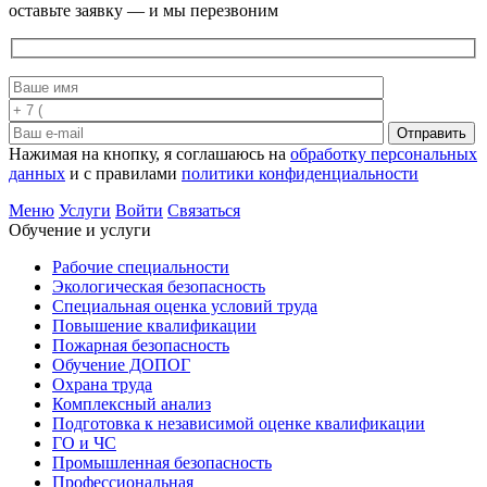
оставьте заявку — и мы перезвоним
Отправить
Нажимая на кнопку, я соглашаюсь на
обработку персональных
данных
и с правилами
политики конфиденциальности
Меню
Услуги
Войти
Связаться
Обучение и услуги
Рабочие специальности
Экологическая безопасность
Специальная оценка условий труда
Повышение квалификации
Пожарная безопасность
Обучение ДОПОГ
Охрана труда
Комплексный анализ
Подготовка к независимой оценке квалификации
ГО и ЧС
Промышленная безопасность
Профессиональная