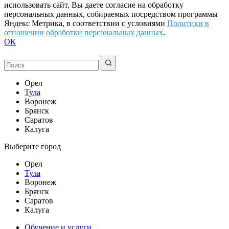
использовать сайт, Вы даете согласие на обработку
персональных данных, собираемых посредством программы
Яндекс Метрика, в соответствии с условиями
Политики в
отношении обработки персональных данных
.
ОК
Орел
Тула
Воронеж
Брянск
Саратов
Калуга
Выберите город
Орел
Тула
Воронеж
Брянск
Саратов
Калуга
Обучение и услуги