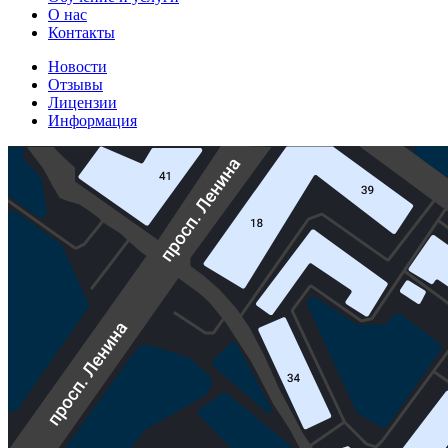
О нас
Контакты
Новости
Отзывы
Лицензии
Информация