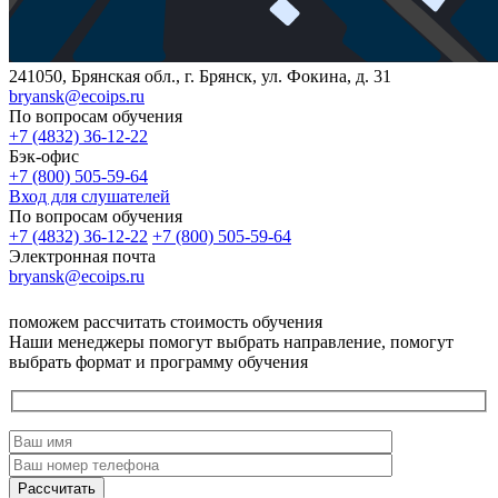
241050, Брянская обл., г. Брянск, ул. Фокина, д. 31
bryansk@ecoips.ru
По вопросам обучения
+7 (4832) 36-12-22
Бэк-офис
+7 (800) 505-59-64
Вход для слушателей
По вопросам обучения
+7 (4832) 36-12-22
+7 (800) 505-59-64
Электронная почта
bryansk@ecoips.ru
поможем рассчитать стоимость обучения
Наши менеджеры помогут выбрать направление, помогут
выбрать формат и программу обучения
Рассчитать