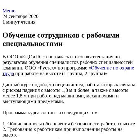
Меню
24 сентября 2020
1 минут чтения
Обучение сотрудников с рабочими
специальностями
В ООО «ЕЦОиПС» состоялась итоговая аттестация по
результатам обучения специалистов рабочих специальностей
компании ООО «Рустех» по программе «
Обучение по охране
труда
при работе на высоте (1 группа, 2 группа)».
Данный курс подойдет специалистам, работа которых связана
с риском падения с высоты 1,8 м и более, а также с высоты
менее 1,8 м при работе над машинами, механизмами и
выступающими предметами.
Программа курса состоит из следующих тем:
1. Общие вопросы обеспечения безопасности работ на высоте.
2. Требования к работникам при выполнении работы на
высоте.