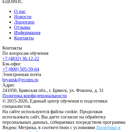
ЕЦОИПС
О нас
Новости
Лицензии
Отзывы
Информация
Контакты
Контакты
По вопросам обучения
+7 (4832) 36-12-22
Бэк-офис
+7 (800) 505-59-64
Электронная почта
bryansk@ecoips.ru
Адрес
241050, Брянская обл., г. Брянск, ул. Фокина, д. 31
Политика конфиденциальности
© 2015-2026, Единый центр обучения и подготовки
специалистов.
На сайте используются файлы cookie. Продолжая
использовать сайт, Вы даете согласие на обработку
персональных данных, собираемых посредством программы
Яндекс Метрика, в соответствии с условиями
Политики в