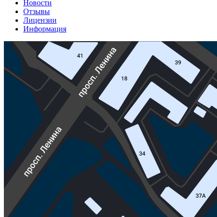
Новости
Отзывы
Лицензии
Информация