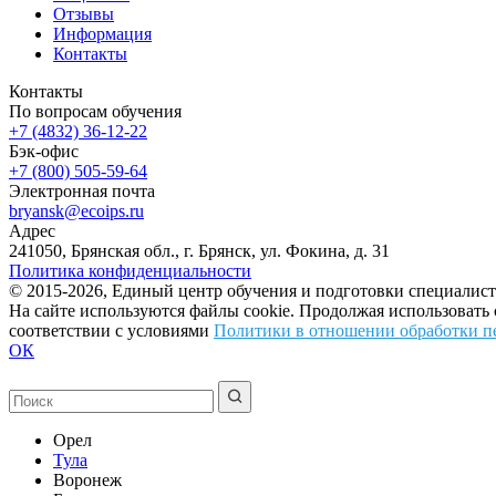
Отзывы
Информация
Контакты
Контакты
По вопросам обучения
+7 (4832) 36-12-22
Бэк-офис
+7 (800) 505-59-64
Электронная почта
bryansk@ecoips.ru
Адрес
241050, Брянская обл., г. Брянск, ул. Фокина, д. 31
Политика конфиденциальности
© 2015-2026, Единый центр обучения и подготовки специалист
На сайте используются файлы cookie. Продолжая использовать
соответствии с условиями
Политики в отношении обработки п
ОК
Орел
Тула
Воронеж