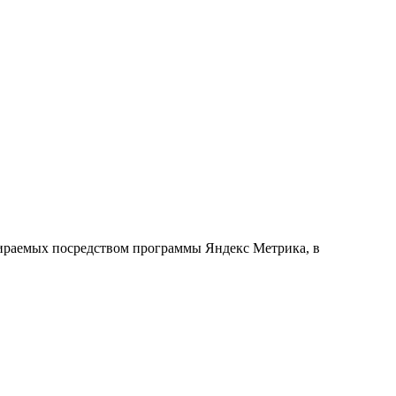
обираемых посредством программы Яндекс Метрика, в