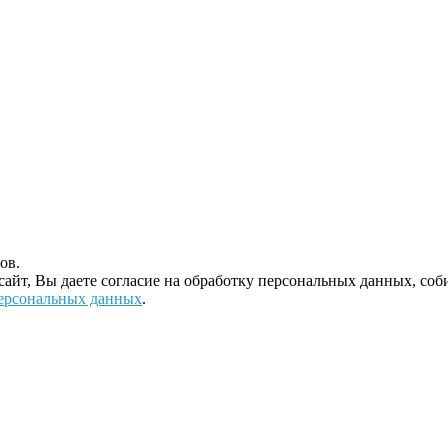
ов.
 сайт, Вы даете согласие на обработку персональных данных, с
ерсональных данных
.