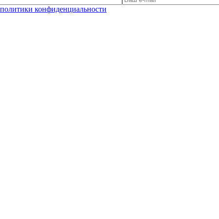
политики конфиденциальности