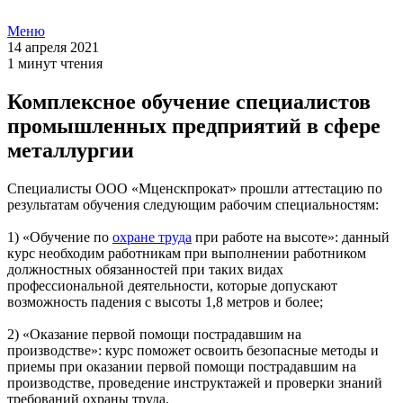
Меню
14 апреля 2021
1 минут чтения
Комплексное обучение специалистов
промышленных предприятий в сфере
металлургии
Специалисты ООО «Мценскпрокат» прошли аттестацию по
результатам обучения следующим рабочим специальностям:
1) «Обучение по
охране труда
при работе на высоте»: данный
курс необходим работникам при выполнении работником
должностных обязанностей при таких видах
профессиональной деятельности, которые допускают
возможность падения с высоты 1,8 метров и более;
2) «Оказание первой помощи пострадавшим на
производстве»: курс поможет освоить безопасные методы и
приемы при оказании первой помощи пострадавшим на
производстве, проведение инструктажей и проверки знаний
требований охраны труда.