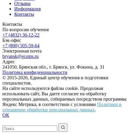
Отзывы
Информация
Контакты
Контакты
По вопросам обучения
+7 (4832) 36-12-22
Бэк-офис
+7 (800) 505-59-64
Электронная почта
bryansk@ecoips.ru
Адрес
241050, Брянская обл., г. Брянск, ул. Фокина, д. 31
Политика конфиденциальности
© 2015-2026, Единый центр обучения и подготовки
специалистов.
На сайте используются файлы cookie. Продолжая
использовать сайт, Вы даете согласие на обработку
персональных данных, собираемых посредством программы
Яндекс Метрика, в соответствии с условиями
Политики в
отношении обработки персональных данных
.
ОК