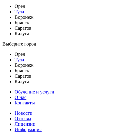
Орел
Тула
Воронеж
Брянск
Саратов
Калуга
Выберите город
Орел
Тула
Воронеж
Брянск
Саратов
Калуга
Обучение и услуги
О нас
Контакты
Новости
Отзывы
Лицензии
Информация