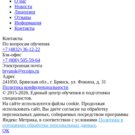
О нас
Новости
Лицензии
Отзывы
Информация
Контакты
Контакты
По вопросам обучения
+7 (4832) 36-12-22
Бэк-офис
+7 (800) 505-59-64
Электронная почта
bryansk@ecoips.ru
Адрес
241050, Брянская обл., г. Брянск, ул. Фокина, д. 31
Политика конфиденциальности
© 2015-2026, Единый центр обучения и подготовки
специалистов.
На сайте используются файлы cookie. Продолжая
использовать сайт, Вы даете согласие на обработку
персональных данных, собираемых посредством программы
Яндекс Метрика, в соответствии с условиями
Политики в
отношении обработки персональных данных
.
ОК