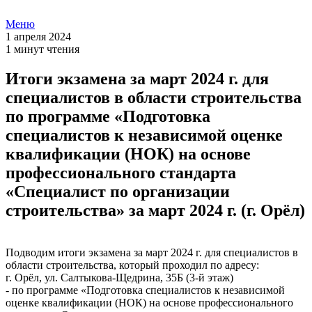
Меню
1 апреля 2024
1 минут чтения
Итоги экзамена за март 2024 г. для
специалистов в области строительства
по программе «Подготовка
специалистов к независимой оценке
квалификации (НОК) на основе
профессионального стандарта
«Специалист по организации
строительства» за март 2024 г. (г. Орёл)
Подводим итоги экзамена за март 2024 г. для специалистов в
области строительства, который проходил по адресу:
г. Орёл, ул. Салтыкова-Щедрина, 35Б (3-й этаж)
- по программе «Подготовка специалистов к независимой
оценке квалификации (НОК) на основе профессионального