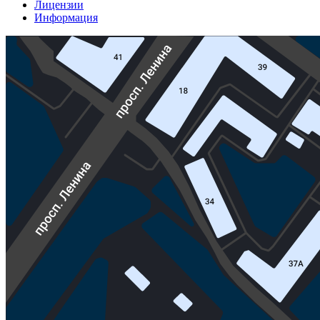
Лицензии
Информация