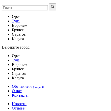
Орел
Тула
Воронеж
Брянск
Саратов
Калуга
Выберите город
Орел
Тула
Воронеж
Брянск
Саратов
Калуга
Обучение и услуги
О нас
Контакты
Новости
Отзывы