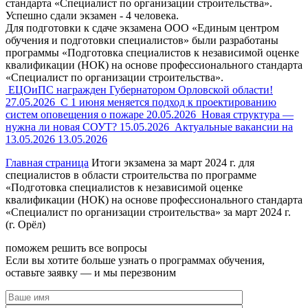
стандарта «Специалист по организации строительства».
Успешно сдали экзамен - 4 человека.
Для подготовки к сдаче экзамена ООО «Единым центром
обучения и подготовки специалистов» были разработаны
программы «Подготовка специалистов к независимой оценке
квалификации (НОК) на основе профессионального стандарта
«Специалист по организации строительства».
ЕЦОиПС награжден Губернатором Орловской области!
27.05.2026
С 1 июня меняется подход к проектированию
систем оповещения о пожаре
20.05.2026
Новая структура —
нужна ли новая СОУТ?
15.05.2026
Актуальные вакансии на
13.05.2026
13.05.2026
Главная страница
Итоги экзамена за март 2024 г. для
специалистов в области строительства по программе
«Подготовка специалистов к независимой оценке
квалификации (НОК) на основе профессионального стандарта
«Специалист по организации строительства» за март 2024 г.
(г. Орёл)
поможем решить все вопросы
Если вы хотите больше узнать о программах обучения,
оставьте заявку — и мы перезвоним