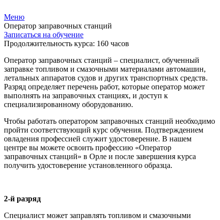
Меню
Оператор заправочных станций
Записаться на обучение
Продолжительность курса: 160 часов
Оператор заправочных станций – специалист, обученный
заправке топливом и смазочными материалами автомашин,
летальных аппаратов судов и других транспортных средств.
Разряд определяет перечень работ, которые оператор может
выполнять на заправочных станциях, и доступ к
специализированному оборудованию.
Чтобы работать оператором заправочных станций необходимо
пройти соответствующий курс обучения. Подтверждением
овладения профессией служит удостоверение. В нашем
центре вы можете освоить профессию «Оператор
заправочных станций» в Орле и после завершения курса
получить удостоверение установленного образца.
2-й разряд
Специалист может заправлять топливом и смазочными