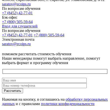
saratov@ecoips.ru
По вопросам обучения
+7 (8452) 42-77-01
Бэк-офис
+7 (800) 505-59-64
Вход для слушателей
По вопросам обучения
+7 (8452) 42-77-01
+7 (800) 505-59-64
Электронная почта
saratov@ecoips.ru
поможем рассчитать стоимость обучения
Наши менеджеры помогут выбрать направление, помогут
выбрать формат и программу обучения
Рассчитать
Нажимая на кнопку, я соглашаюсь на
обработку персональных
данных
и с правилами
политики конфиденциальности