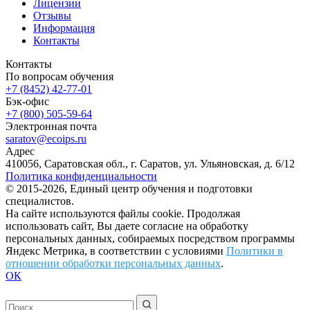
Лицензии
Отзывы
Информация
Контакты
Контакты
По вопросам обучения
+7 (8452) 42-77-01
Бэк-офис
+7 (800) 505-59-64
Электронная почта
saratov@ecoips.ru
Адрес
410056, Саратовская обл., г. Саратов, ул. Ульяновская, д. 6/12
Политика конфиденциальности
© 2015-2026, Единый центр обучения и подготовки
специалистов.
На сайте используются файлы cookie. Продолжая
использовать сайт, Вы даете согласие на обработку
персональных данных, собираемых посредством программы
Яндекс Метрика, в соответствии с условиями
Политики в
отношении обработки персональных данных
.
ОК