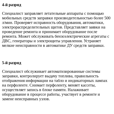
4-й разряд
Специалист заправляет летательные аппараты с помощью
мобильных средств заправки производительностью более 500
л/мин. Проверяет исправность оборудования, автоматики,
электрораспределительных щитов. Представляет заявки на
проведение ремонта и принимает оборудование после
ремонта. Может обслуживать бензоэлектрические агрегаты с
ДВС, генераторы и электрощиты управления. Устраняет
мелкие неисправности в автоматике ДУ средств заправки.
5-й разряд
Специалист обслуживает автоматизированные системы
заправки, контролирует выдачу топлива, правильность
отображения информации на табло и индикаторных лампах
на перфоленте. Снимает перфоленту, меняет кассеты,
осуществляет запись в блоке памяти. Налаживает
оборудование в процессе работы, участвует в ремонте и
замене неисправных узлов.