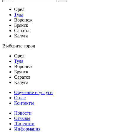
Орел
Тула
Воронеж
Брянск
Саратов
Калуга
Выберите город
Орел
Тула
Воронеж
Брянск
Саратов
Калуга
Обучение и услуги
О нас
Контакты
Новости
Отзывы
Лицензии
Информация