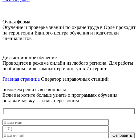
Очная форма
Обучение и проверка знаний по охране труда в Орле проходит
на территории Единого центра обучения и подготовки
специалистов
Дистанционное обучение
Проводится в режиме онлайн из любого региона. Для работы
необходим лишь компьютер и доступ в Интернет
Главная страница
Оператор заправочных станций
поможем решить все вопросы
Если вы хотите больше узнать о программах обучения,
оставьте заявку — и мы перезвоним
Отправить