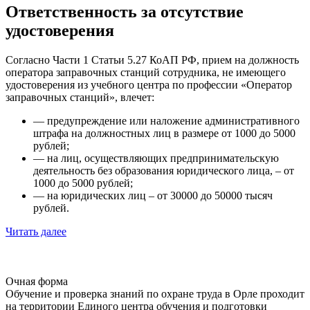
Ответственность за отсутствие
удостоверения
Согласно Части 1 Статьи 5.27 КоАП РФ, прием на должность
оператора заправочных станций сотрудника, не имеющего
удостоверения из учебного центра по профессии «Оператор
заправочных станций», влечет:
— предупреждение или наложение административного
штрафа на должностных лиц в размере от 1000 до 5000
рублей;
— на лиц, осуществляющих предпринимательскую
деятельность без образования юридического лица, – от
1000 до 5000 рублей;
— на юридических лиц – от 30000 до 50000 тысяч
рублей.
Читать далее
Очная форма
Обучение и проверка знаний по охране труда в Орле проходит
на территории Единого центра обучения и подготовки