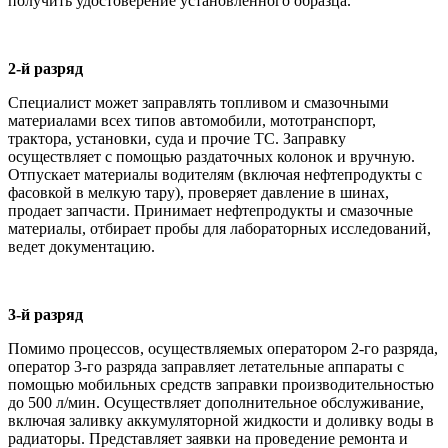
получить удостоверение установленного образца.
2-й разряд
Специалист может заправлять топливом и смазочными
материалами всех типов автомобили, мототранспорт,
трактора, установки, суда и прочие ТС. Заправку
осуществляет с помощью раздаточных колонок и вручную.
Отпускает материалы водителям (включая нефтепродукты с
фасовкой в мелкую тару), проверяет давление в шинах,
продает запчасти. Принимает нефтепродукты и смазочные
материалы, отбирает пробы для лабораторных исследований,
ведет документацию.
3-й разряд
Помимо процессов, осуществляемых оператором 2-го разряда,
оператор 3-го разряда заправляет летательные аппараты с
помощью мобильных средств заправки производительностью
до 500 л/мин. Осуществляет дополнительное обслуживание,
включая заливку аккумуляторной жидкости и доливку воды в
радиаторы. Представляет заявки на проведение ремонта и