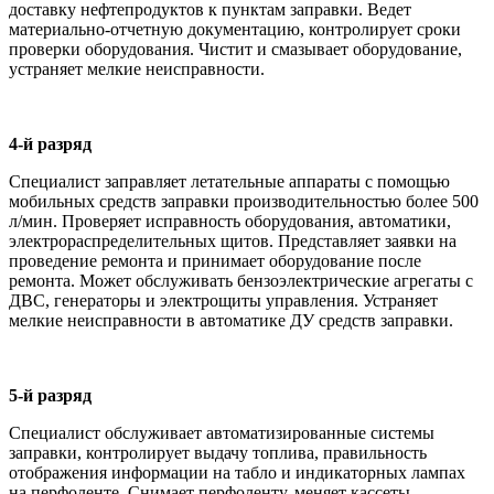
доставку нефтепродуктов к пунктам заправки. Ведет
материально-отчетную документацию, контролирует сроки
проверки оборудования. Чистит и смазывает оборудование,
устраняет мелкие неисправности.
4-й разряд
Специалист заправляет летательные аппараты с помощью
мобильных средств заправки производительностью более 500
л/мин. Проверяет исправность оборудования, автоматики,
электрораспределительных щитов. Представляет заявки на
проведение ремонта и принимает оборудование после
ремонта. Может обслуживать бензоэлектрические агрегаты с
ДВС, генераторы и электрощиты управления. Устраняет
мелкие неисправности в автоматике ДУ средств заправки.
5-й разряд
Специалист обслуживает автоматизированные системы
заправки, контролирует выдачу топлива, правильность
отображения информации на табло и индикаторных лампах
на перфоленте. Снимает перфоленту, меняет кассеты,