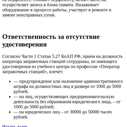
осуществляет запись в блоке памяти. Налаживает
оборудование в процессе работы, участвует в ремонте и
замене неисправных узлов.
Ответственность за отсутствие
удостоверения
Согласно Части 1 Статьи 5.27 КоАП РФ, прием на должность
оператора заправочных станций сотрудника, не имеющего
удостоверения из учебного центра по профессии «Оператор
заправочных станций», влечет:
— предупреждение или наложение административного
штрафа на должностных лиц в размере от 1000 до 5000
рублей;
— на лиц, осуществляющих предпринимательскую
деятельность без образования юридического лица, – от
1000 до 5000 рублей;
— на юридических лиц – от 30000 до 50000 тысяч
рублей.
Читать далее