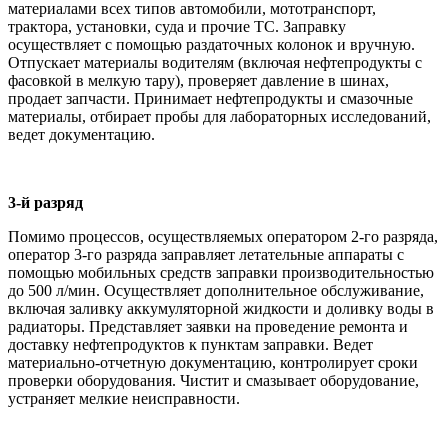
материалами всех типов автомобили, мототранспорт,
трактора, установки, суда и прочие ТС. Заправку
осуществляет с помощью раздаточных колонок и вручную.
Отпускает материалы водителям (включая нефтепродукты с
фасовкой в мелкую тару), проверяет давление в шинах,
продает запчасти. Принимает нефтепродукты и смазочные
материалы, отбирает пробы для лабораторных исследований,
ведет документацию.
3-й разряд
Помимо процессов, осуществляемых оператором 2-го разряда,
оператор 3-го разряда заправляет летательные аппараты с
помощью мобильных средств заправки производительностью
до 500 л/мин. Осуществляет дополнительное обслуживание,
включая заливку аккумуляторной жидкости и доливку воды в
радиаторы. Представляет заявки на проведение ремонта и
доставку нефтепродуктов к пунктам заправки. Ведет
материально-отчетную документацию, контролирует сроки
проверки оборудования. Чистит и смазывает оборудование,
устраняет мелкие неисправности.