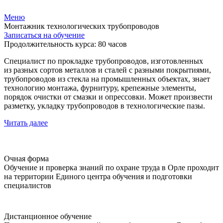
Меню
Монтажник технологических трубопроводов
Записаться на обучение
Продолжительность курса: 80 часов
Специалист по прокладке трубопроводов, изготовленных
из разных сортов металлов и сталей с разными покрытиями,
трубопроводов из стекла на промышленных объектах, знает
технологию монтажа, фурнитуру, крепежные элементы,
порядок очистки от смазки и опрессовки. Может произвести
разметку, укладку трубопроводов в технологические пазы.
Читать далее
Очная форма
Обучение и проверка знаний по охране труда в Орле проходит
на территории Единого центра обучения и подготовки
специалистов
Дистанционное обучение