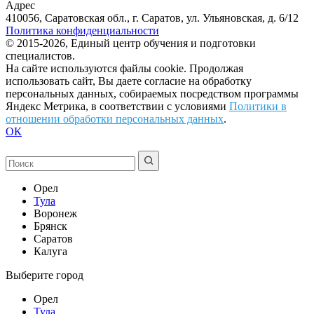
Адрес
410056, Саратовская обл., г. Саратов, ул. Ульяновская, д. 6/12
Политика конфиденциальности
© 2015-2026, Единый центр обучения и подготовки
специалистов.
На сайте используются файлы cookie. Продолжая
использовать сайт, Вы даете согласие на обработку
персональных данных, собираемых посредством программы
Яндекс Метрика, в соответствии с условиями
Политики в
отношении обработки персональных данных
.
ОК
Орел
Тула
Воронеж
Брянск
Саратов
Калуга
Выберите город
Орел
Тула