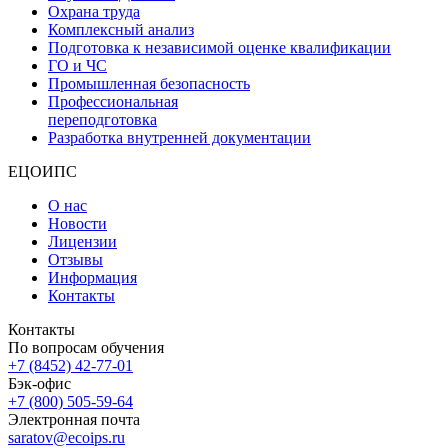
Охрана труда
Комплексный анализ
Подготовка к независимой оценке квалификации
ГО и ЧС
Промышленная безопасность
Профессиональная
переподготовка
Разработка внутренней документации
ЕЦОИПС
О нас
Новости
Лицензии
Отзывы
Информация
Контакты
Контакты
По вопросам обучения
+7 (8452) 42-77-01
Бэк-офис
+7 (800) 505-59-64
Электронная почта
saratov@ecoips.ru