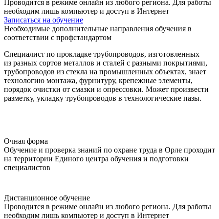
Проводится в режиме онлайн из любого региона. Для работы
необходим лишь компьютер и доступ в Интернет
Записаться на обучение
Необходимые дополнительные направления обучения в
соответствии с профстандартом
Специалист по прокладке трубопроводов, изготовленных
из разных сортов металлов и сталей с разными покрытиями,
трубопроводов из стекла на промышленных объектах, знает
технологию монтажа, фурнитуру, крепежные элементы,
порядок очистки от смазки и опрессовки. Может произвести
разметку, укладку трубопроводов в технологические пазы.
Очная форма
Обучение и проверка знаний по охране труда в Орле проходит
на территории Единого центра обучения и подготовки
специалистов
Дистанционное обучение
Проводится в режиме онлайн из любого региона. Для работы
необходим лишь компьютер и доступ в Интернет