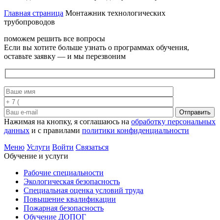
Главная страница
Монтажник технологических
трубопроводов
поможем решить все вопросы
Если вы хотите больше узнать о программах обучения,
оставьте заявку — и мы перезвоним
Отправить
Нажимая на кнопку, я соглашаюсь на
обработку персональных
данных
и с правилами
политики конфиденциальности
Меню
Услуги
Войти
Связаться
Обучение и услуги
Рабочие специальности
Экологическая безопасность
Специальная оценка условий труда
Повышение квалификации
Пожарная безопасность
Обучение ДОПОГ