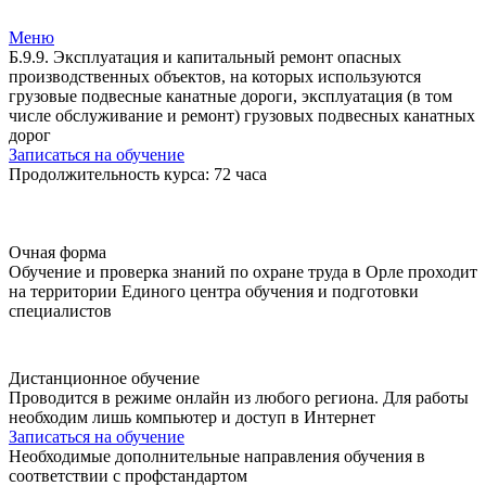
Меню
Б.9.9. Эксплуатация и капитальный ремонт опасных
производственных объектов, на которых используются
грузовые подвесные канатные дороги, эксплуатация (в том
числе обслуживание и ремонт) грузовых подвесных канатных
дорог
Записаться на обучение
Продолжительность курса: 72 часа
Очная форма
Обучение и проверка знаний по охране труда в Орле проходит
на территории Единого центра обучения и подготовки
специалистов
Дистанционное обучение
Проводится в режиме онлайн из любого региона. Для работы
необходим лишь компьютер и доступ в Интернет
Записаться на обучение
Необходимые дополнительные направления обучения в
соответствии с профстандартом