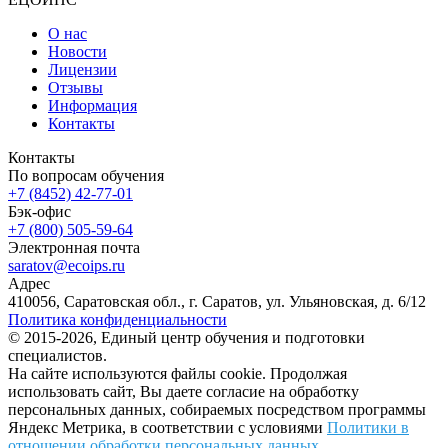
О нас
Новости
Лицензии
Отзывы
Информация
Контакты
Контакты
По вопросам обучения
+7 (8452) 42-77-01
Бэк-офис
+7 (800) 505-59-64
Электронная почта
saratov@ecoips.ru
Адрес
410056, Саратовская обл., г. Саратов, ул. Ульяновская, д. 6/12
Политика конфиденциальности
© 2015-2026, Единый центр обучения и подготовки
специалистов.
На сайте используются файлы cookie. Продолжая
использовать сайт, Вы даете согласие на обработку
персональных данных, собираемых посредством программы
Яндекс Метрика, в соответствии с условиями
Политики в
отношении обработки персональных данных
.