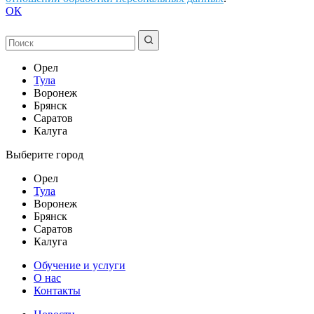
ОК
Орел
Тула
Воронеж
Брянск
Саратов
Калуга
Выберите город
Орел
Тула
Воронеж
Брянск
Саратов
Калуга
Обучение и услуги
О нас
Контакты