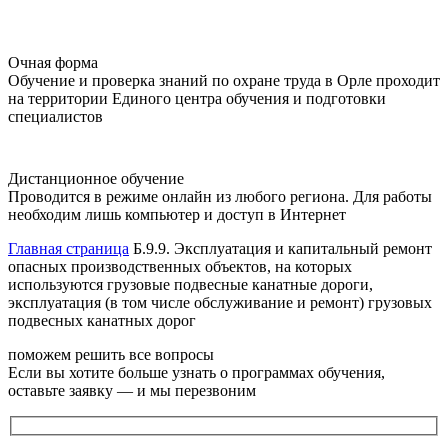
Очная форма
Обучение и проверка знаний по охране труда в Орле проходит
на территории Единого центра обучения и подготовки
специалистов
Дистанционное обучение
Проводится в режиме онлайн из любого региона. Для работы
необходим лишь компьютер и доступ в Интернет
Главная страница
Б.9.9. Эксплуатация и капитальный ремонт
опасных производственных объектов, на которых
используются грузовые подвесные канатные дороги,
эксплуатация (в том числе обслуживание и ремонт) грузовых
подвесных канатных дорог
поможем решить все вопросы
Если вы хотите больше узнать о программах обучения,
оставьте заявку — и мы перезвоним