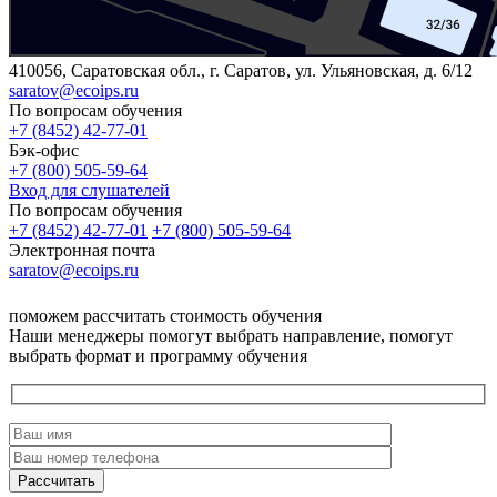
410056, Саратовская обл., г. Саратов, ул. Ульяновская, д. 6/12
saratov@ecoips.ru
По вопросам обучения
+7 (8452) 42-77-01
Бэк-офис
+7 (800) 505-59-64
Вход для слушателей
По вопросам обучения
+7 (8452) 42-77-01
+7 (800) 505-59-64
Электронная почта
saratov@ecoips.ru
поможем рассчитать стоимость обучения
Наши менеджеры помогут выбрать направление, помогут
выбрать формат и программу обучения
Рассчитать