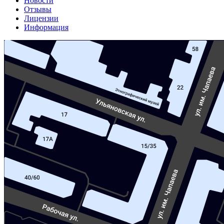
Новости
Отзывы
Лицензии
Информация