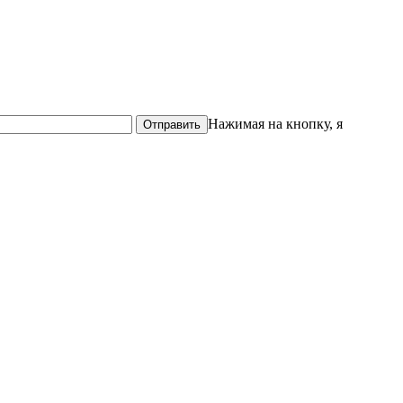
Нажимая на кнопку, я
Отправить