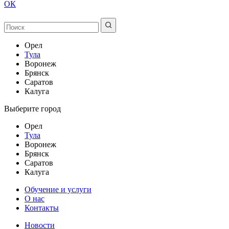
ОК
Орел
Тула
Воронеж
Брянск
Саратов
Калуга
Выберите город
Орел
Тула
Воронеж
Брянск
Саратов
Калуга
Обучение и услуги
О нас
Контакты
Новости