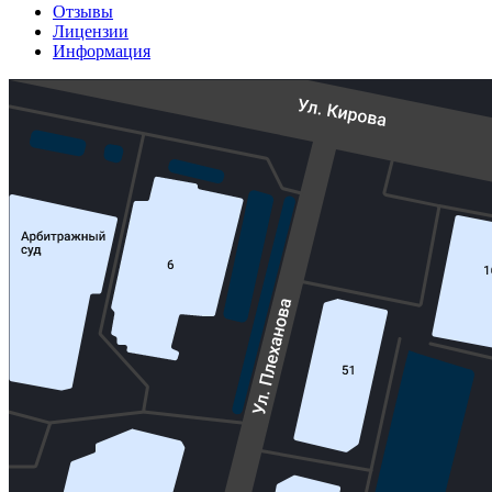
Отзывы
Лицензии
Информация