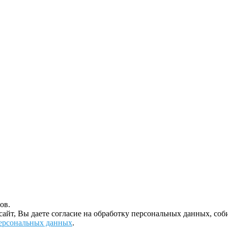
ов.
 сайт, Вы даете согласие на обработку персональных данных, с
ерсональных данных
.