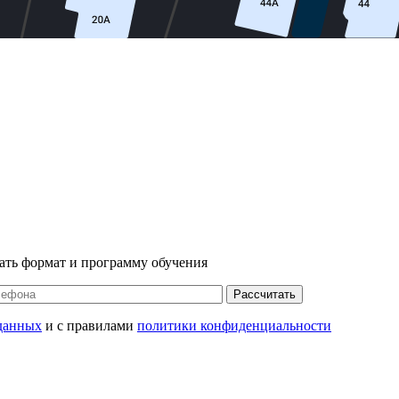
ать формат и программу обучения
Рассчитать
данных
и с правилами
политики конфиденциальности