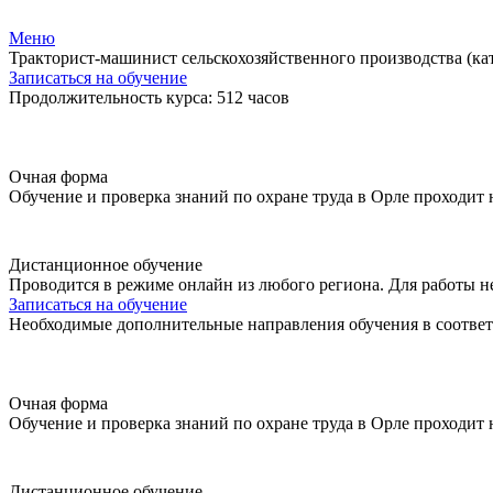
Меню
Тракторист-машинист сельскохозяйственного производства (ка
Записаться на обучение
Продолжительность курса: 512 часов
Очная форма
Обучение и проверка знаний по охране труда в Орле проходит
Дистанционное обучение
Проводится в режиме онлайн из любого региона. Для работы н
Записаться на обучение
Необходимые дополнительные направления обучения в соответ
Очная форма
Обучение и проверка знаний по охране труда в Орле проходит
Дистанционное обучение