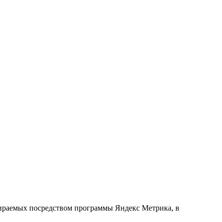
обираемых посредством программы Яндекс Метрика, в