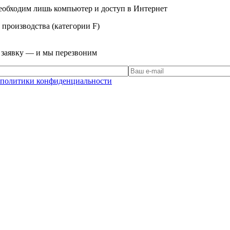
еобходим лишь компьютер и доступ в Интернет
производства (категории F)
е заявку — и мы перезвоним
политики конфиденциальности